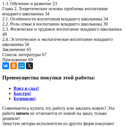
1.3. Обучение и развитие 23
Глава 2. Теоретические основы проблемы воспитания
младшего школьника 34
2.1. Особенности воспитания младшего школьника 34
2.2. Роль семьи в воспитании младшего школьника 39
2.3. Физическое и трудовое воспитание младшего школьника
49
2.4. Эстетическое и экологическое воспитание младшего
школьника 56
Заключение 65
Список литературы 67
Приложение 69
Преимущества покупки этой работы:
Взял и сдал!
Быстро!
Безопасно!
Сомневаетесь купить эту работу или заказать новую? Эта
работа
ничем
не отличается от новой на заказ, только
дешевле!
Зачастую авторы-исполнители из других фирм покупают