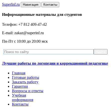
Super
Inf.ru
Навигация
Контакты
Информационные материалы для студентов
Телефон: +7 812 409-47-42
E-mail: zakaz@superinf.ru
Пн-Пт с 10:00 до 20:00 мск
Лучшие работы по логопедии и коррекционной педагогике
Главная
Готовые работы
Заказать работу
Гарантии
Вопросы и ответы
Учебная
информация
Контакты