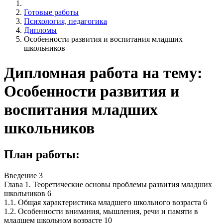
Готовые работы
Психология, педагогика
Дипломы
Особенности развития и воспитания младших
школьников
Дипломная работа на тему:
Особенности развития и
воспитания младших
школьников
План работы:
Введение 3
Глава 1. Теоретические основы проблемы развития младших
школьников 6
1.1. Общая характеристика младшего школьного возраста 6
1.2. Особенности внимания, мышления, речи и памяти в
младшем школьном возрасте 10