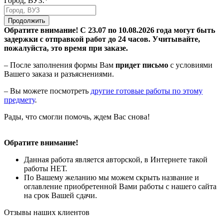
Город, ВУЗ:*
Продолжить
Обратите внимание! С 23.07 по 10.08.2026 года могут быть
задержки с отправкой работ до 24 часов. Учитывайте,
пожалуйста, это время при заказе.
– После заполнения формы Вам
придет письмо
с условиями
Вашего заказа и разъяснениями.
– Вы можете посмотреть
другие готовые работы по этому
предмету
.
Рады, что смогли помочь, ждем Вас снова!
Обратите внимание!
Данная работа является авторской, в Интернете такой
работы НЕТ.
По Вашему желанию мы можем скрыть название и
оглавление приобретенной Вами работы с нашего сайта
на срок Вашей сдачи.
Отзывы наших клиентов