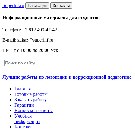
Super
Inf.ru
Навигация
Контакты
Информационные материалы для студентов
Телефон: +7 812 409-47-42
E-mail: zakaz@superinf.ru
Пн-Пт с 10:00 до 20:00 мск
Лучшие работы по логопедии и коррекционной педагогике
Главная
Готовые работы
Заказать работу
Гарантии
Вопросы и ответы
Учебная
информация
Контакты