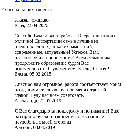
Отзывы наших клиентов
заказал, ожидаю
Юра, 22.04.2026
Спасибо Вам за ваши работы. Вчера защитились,
отлично! Диссертации самые лучшие из
представленных, никаких замечаний,
современные, актуальные! Успехов Вам,
благополучия, процветания! Всем желающим
продолжить образование будем Вас
рекомендовать! С уважением, Елена, Сергей!
Елена, 05.02.2015
Спасибо вам огромное, работа соответствует моим
ожиданиям, очень выручили меня с третьей
главой. Буду вас всем советовать.
Александр, 21.05.2019
Я Вас благодарю за поддержку и понимание! Ещё
раз приношу свои извинения за указанные
неудобства с моей стороны.
Ансори, 08.04.2019