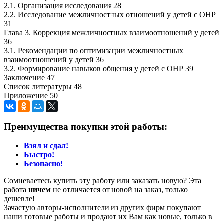
2.1. Организация исследования 28
2.2. Исследование межличностных отношений у детей с ОНР
31
Глава 3. Коррекция межличностных взаимоотношений у детей
36
3.1. Рекомендации по оптимизации межличностных
взаимоотношений у детей 36
3.2. Формирование навыков общения у детей с ОНР 39
Заключение 47
Список литературы 48
Приложение 50
Преимущества покупки этой работы:
Взял и сдал!
Быстро!
Безопасно!
Сомневаетесь купить эту работу или заказать новую? Эта
работа
ничем
не отличается от новой на заказ, только
дешевле!
Зачастую авторы-исполнители из других фирм покупают
наши готовые работы и продают их Вам как новые, только в