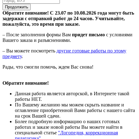
Продолжить
Обратите внимание! С 23.07 по 10.08.2026 года могут быть
задержки с отправкой работ до 24 часов. Учитывайте,
пожалуйста, это время при заказе.
– После заполнения формы Вам
придет письмо
с условиями
Вашего заказа и разъяснениями.
– Вы можете посмотреть
другие готовые работы по этому
предмету
.
Рады, что смогли помочь, ждем Вас снова!
Обратите внимание!
Данная работа является авторской, в Интернете такой
работы НЕТ.
По Вашему желанию мы можем скрыть название и
оглавление приобретенной Вами работы с нашего сайта
на срок Вашей сдачи.
Более подробную информацию о наших готовых
работах и заказе новой работы Вы можете найти в
специальной статье
"Логопедия, коррекционная
педагогика".