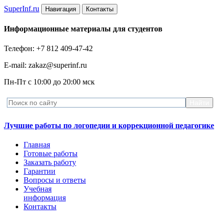
Super
Inf.ru
Навигация
Контакты
Информационные материалы для студентов
Телефон: +7 812 409-47-42
E-mail: zakaz@superinf.ru
Пн-Пт с 10:00 до 20:00 мск
Лучшие работы по логопедии и коррекционной педагогике
Главная
Готовые работы
Заказать работу
Гарантии
Вопросы и ответы
Учебная
информация
Контакты