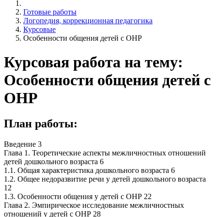
Готовые работы
Логопедия, коррекционная педагогика
Курсовые
Особенности общения детей с ОНР
Курсовая работа на тему:
Особенности общения детей с
ОНР
План работы:
Введение 3
Глава 1. Теоретические аспекты межличностных отношений
детей дошкольного возраста 6
1.1. Общая характеристика дошкольного возраста 6
1.2. Общее недоразвитие речи у детей дошкольного возраста
12
1.3. Особенности общения у детей с ОНР 22
Глава 2. Эмпирическое исследование межличностных
отношений у детей с ОНР 28