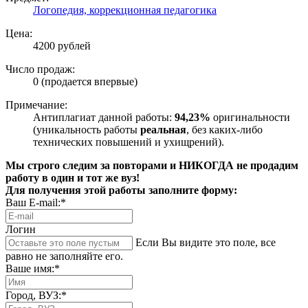
Логопедия, коррекционная педагогика
Цена:
4200 рублей
Число продаж:
0 (продается впервые)
Примечание:
Антиплагиат данной работы:
94,23%
оригинальности
(уникальность работы
реальная
, без каких-либо
технических повышений и ухищрений).
Мы строго следим за повторами и НИКОГДА не продадим
работу в один и тот же вуз!
Для получения этой работы заполните форму:
Ваш E-mail:*
Логин
Если Вы видите это поле, все
равно не заполняйте его.
Ваше имя:*
Город, ВУЗ:*