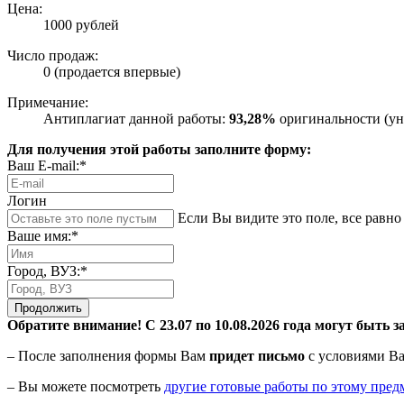
Цена:
1000 рублей
Число продаж:
0 (продается впервые)
Примечание:
Антиплагиат данной работы:
93,28%
оригинальности (ун
Для получения этой работы заполните форму:
Ваш E-mail:*
Логин
Если Вы видите это поле, все равно 
Ваше имя:*
Город, ВУЗ:*
Продолжить
Обратите внимание! С 23.07 по 10.08.2026 года могут быть з
– После заполнения формы Вам
придет письмо
с условиями Ва
– Вы можете посмотреть
другие готовые работы по этому пред