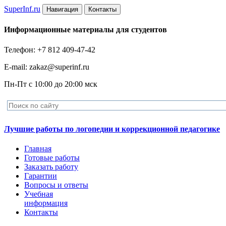
Super
Inf.ru
Навигация
Контакты
Информационные материалы для студентов
Телефон: +7 812 409-47-42
E-mail: zakaz@superinf.ru
Пн-Пт с 10:00 до 20:00 мск
Лучшие работы по логопедии и коррекционной педагогике
Главная
Готовые работы
Заказать работу
Гарантии
Вопросы и ответы
Учебная
информация
Контакты