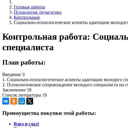
Готовые работы
Психология, педагогика
Контрольные
Социально-психологические аспекты адаптации молодог
Контрольная работа: Социаль
специалиста
План работы:
Введение 3
1. Социально-психологические аспекты адаптации молодого сп
2. Психологическое сопровождение молодого специалиста на 
Заключение 18
Список литературы 19
Преимущества покупки этой работы:
Взял и сдал!