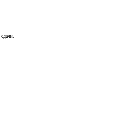
 сдачи.