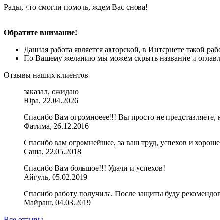
Рады, что смогли помочь, ждем Вас снова!
Обратите внимание!
Данная работа является авторской, в Интернете такой ра
По Вашему желанию мы можем скрыть название и оглавле
Отзывы наших клиентов
заказал, ожидаю
Юра, 22.04.2026
Спасибо Вам огромноеее!!! Вы просто не представляете, 
Фатима, 26.12.2016
Спасибо вам огромнейшее, за ваш труд, успехов и хорош
Саша, 22.05.2018
Спасибо Вам большое!!! Удачи и успехов!
Айгуль, 05.02.2019
Спасибо работу получила. После защиты буду рекомендов
Майраш, 04.03.2019
Все отзывы