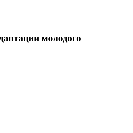
даптации молодого