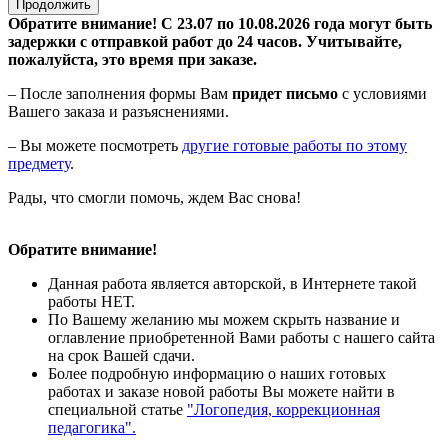
Продолжить
Обратите внимание! С 23.07 по 10.08.2026 года могут быть
задержки с отправкой работ до 24 часов. Учитывайте,
пожалуйста, это время при заказе.
– После заполнения формы Вам
придет письмо
с условиями
Вашего заказа и разъяснениями.
– Вы можете посмотреть
другие готовые работы по этому
предмету
.
Рады, что смогли помочь, ждем Вас снова!
Обратите внимание!
Данная работа является авторской, в Интернете такой
работы НЕТ.
По Вашему желанию мы можем скрыть название и
оглавление приобретенной Вами работы с нашего сайта
на срок Вашей сдачи.
Более подробную информацию о наших готовых
работах и заказе новой работы Вы можете найти в
специальной статье
"Логопедия, коррекционная
педагогика".