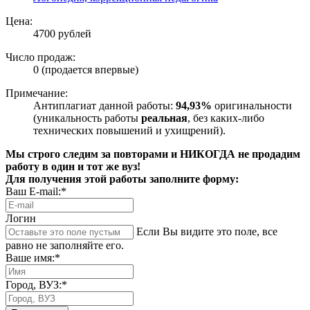
Цена:
4700 рублей
Число продаж:
0 (продается впервые)
Примечание:
Антиплагиат данной работы:
94,93%
оригинальности
(уникальность работы
реальная
, без каких-либо
технических повышений и ухищрений).
Мы строго следим за повторами и НИКОГДА не продадим
работу в один и тот же вуз!
Для получения этой работы заполните форму:
Ваш E-mail:*
Логин
Если Вы видите это поле, все
равно не заполняйте его.
Ваше имя:*
Город, ВУЗ:*