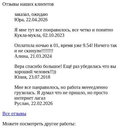
Отзывы наших клиентов
заказал, ожидаю
Юра, 22.04.2026
Я мне тут все понравилось, все четко и понятно
Кукла-мукла, 02.10.2023
Оплатила ночью в 01, время уже 9.54! Ничего так
и не скинули!!!!!!!!
Алина, 21.03.2024
Вера спасибо большое! Ещё раз убедилась что вы
хороший человек!!))
Юлия, 23.07.2018
Мне все панравилось, но работа меееедленно
грузилась. Я думал что не пришло, но просто
интернет лагал
Руслан, 22.02.2026
Все отзывы
Можете посмотреть другие работы: