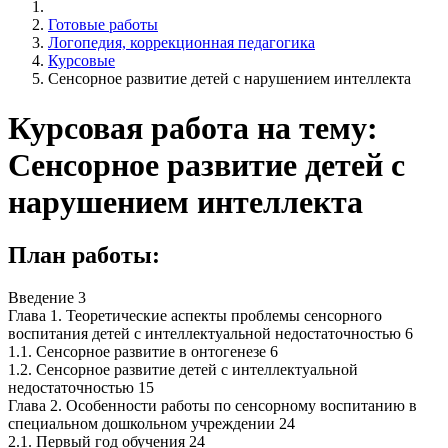
Готовые работы
Логопедия, коррекционная педагогика
Курсовые
Сенсорное развитие детей с нарушением интеллекта
Курсовая работа на тему:
Сенсорное развитие детей с
нарушением интеллекта
План работы:
Введение 3
Глава 1. Теоретические аспекты проблемы сенсорного
воспитания детей с интеллектуальной недостаточностью 6
1.1. Сенсорное развитие в онтогенезе 6
1.2. Сенсорное развитие детей с интеллектуальной
недостаточностью 15
Глава 2. Особенности работы по сенсорному воспитанию в
специальном дошкольном учреждении 24
2.1. Первый год обучения 24