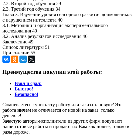
2.2. Второй год обучения 29
2.3. Третий год обучения 34
Глава 3. Изучение уровня сенсорного развития дошкольников
с нарушением интеллекта 40
3.1. Методики и организация экспериментального
исследования 40
3.2. Анализ результатов исследования 46
Заключение 49
Список литературы 51
Приложение 55
Преимущества покупки этой работы:
Взял и сдал!
Быстро!
Безопасно!
Сомневаетесь купить эту работу или заказать новую? Эта
работа
ничем
не отличается от новой на заказ, только
дешевле!
Зачастую авторы-исполнители из других фирм покупают
наши готовые работы и продают их Вам как новые, только в
разы дороже.