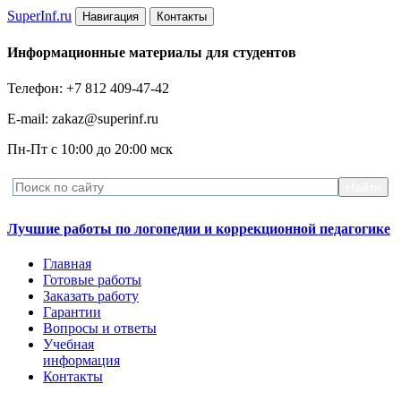
Super
Inf.ru
Навигация
Контакты
Информационные материалы для студентов
Телефон: +7 812 409-47-42
E-mail: zakaz@superinf.ru
Пн-Пт с 10:00 до 20:00 мск
Лучшие работы по логопедии и коррекционной педагогике
Главная
Готовые работы
Заказать работу
Гарантии
Вопросы и ответы
Учебная
информация
Контакты