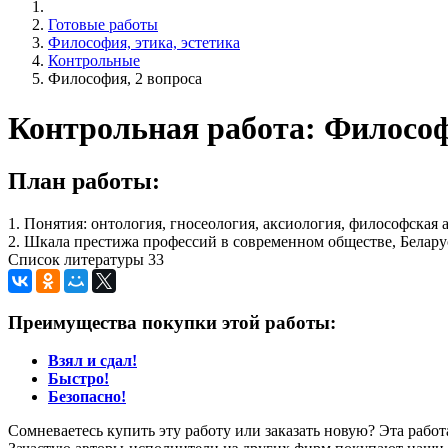
Готовые работы
Философия, этика, эстетика
Контрольные
Философия, 2 вопроса
Контрольная работа: Философ
План работы:
1. Понятия: онтология, гносеология, аксиология, философская 
2. Шкала престижа профессий в современном обществе, Белару
Список литературы 33
Преимущества покупки этой работы:
Взял и сдал!
Быстро!
Безопасно!
Сомневаетесь купить эту работу или заказать новую? Эта рабо