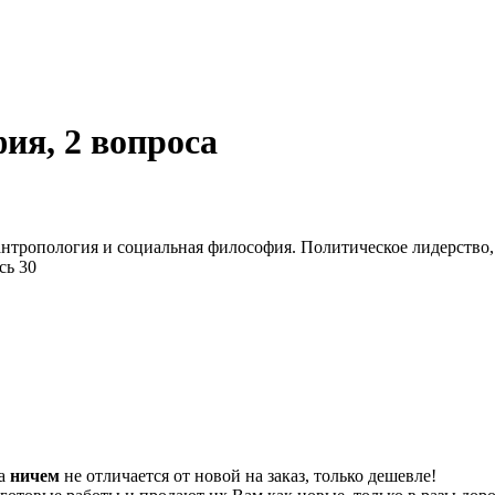
ия, 2 вопроса
антропология и социальная философия. Политическое лидерство, 
сь 30
та
ничем
не отличается от новой на заказ, только дешевле!