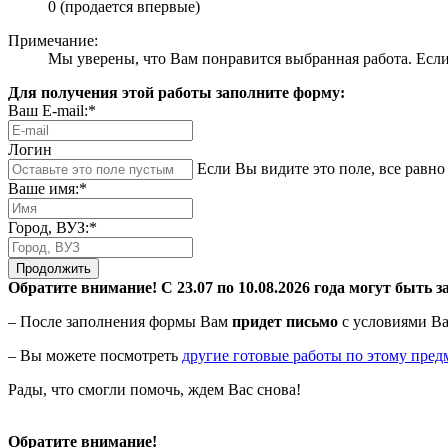
0 (продается впервые)
Примечание:
Мы уверены, что Вам понравится выбранная работа. Если 
Для получения этой работы заполните форму:
Ваш E-mail:*
Логин
Если Вы видите это поле, все равно 
Ваше имя:*
Город, ВУЗ:*
Продолжить
Обратите внимание! С 23.07 по 10.08.2026 года могут быть з
– После заполнения формы Вам
придет письмо
с условиями Ва
– Вы можете посмотреть
другие готовые работы по этому пред
Рады, что смогли помочь, ждем Вас снова!
Обратите внимание!