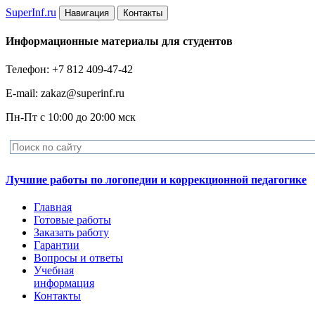
Super
Inf.ru
Навигация
Контакты
Информационные материалы для студентов
Телефон: +7 812 409-47-42
E-mail: zakaz@superinf.ru
Пн-Пт с 10:00 до 20:00 мск
Лучшие работы по логопедии и коррекционной педагогике
Главная
Готовые работы
Заказать работу
Гарантии
Вопросы и ответы
Учебная
информация
Контакты