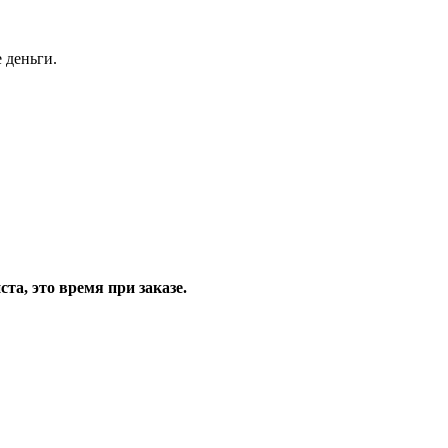
 деньги.
та, это время при заказе.