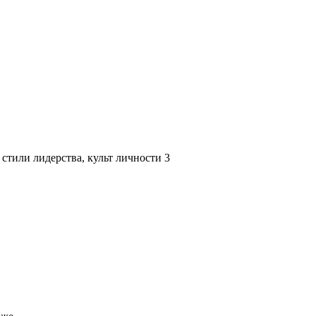
стили лидерства, культ личности 3