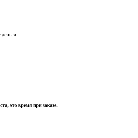
 деньги.
та, это время при заказе.