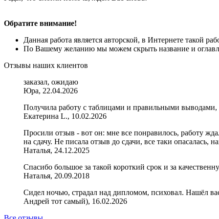
Обратите внимание!
Данная работа является авторской, в Интернете такой ра
По Вашему желанию мы можем скрыть название и оглавле
Отзывы наших клиентов
заказал, ожидаю
Юра, 22.04.2026
Получила работу с таблицами и правильными выводами, 
Екатерина L., 10.02.2026
Просили отзыв - вот он: мне все понравилось, работу жда
на сдачу. Не писала отзыв до сдачи, все таки опасалась,
Наталья, 24.12.2025
Спасибо большое за такой короткий срок и за качественну
Наталья, 20.09.2018
Сидел ночью, страдал над дипломом, психовал. Нашёл ва
Андрей тот самый), 16.02.2026
Все отзывы