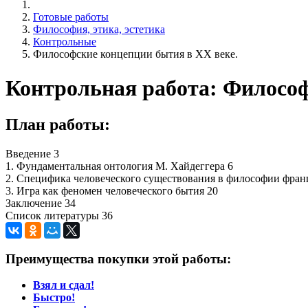
Готовые работы
Философия, этика, эстетика
Контрольные
Философские концепции бытия в XX веке.
Контрольная работа: Философ
План работы:
Введение 3
1. Фундаментальная онтология М. Хайдеггера 6
2. Специфика человеческого существования в философии фран
3. Игра как феномен человеческого бытия 20
Заключение 34
Список литературы 36
Преимущества покупки этой работы:
Взял и сдал!
Быстро!