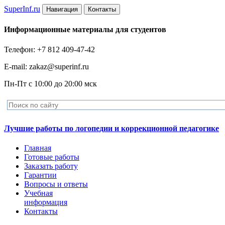
Super
Inf.ru
Навигация
Контакты
Информационные материалы для студентов
Телефон: +7 812 409-47-42
E-mail: zakaz@superinf.ru
Пн-Пт с 10:00 до 20:00 мск
Лучшие работы по логопедии и коррекционной педагогике
Главная
Готовые работы
Заказать работу
Гарантии
Вопросы и ответы
Учебная
информация
Контакты