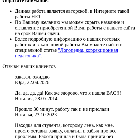
Обратите внимание!
Данная работа является авторской, в Интернете такой
работы НЕТ.
По Вашему желанию мы можем скрыть название и
оглавление приобретенной Вами работы с нашего сайта
на срок Вашей сдачи.
Более подробную информацию о наших готовых
работах и заказе новой работы Вы можете найти в
специальной статье
"Логопедия, коррекционная
педагогика".
Отзывы наших клиентов
заказал, ожидаю
Юра, 22.04.2026
Да, да, да, да! Как же здорово, что я нашла ВАС!!!
Наталия, 28.05.2014
Прошло 30 минут, работу так и не прислали
Наталья, 23.10.2023
Находка для студента, которому лень, как мне,
просто оставил заявку, оплатил и забыл про все
проблемы. Работа пришла и была принята без