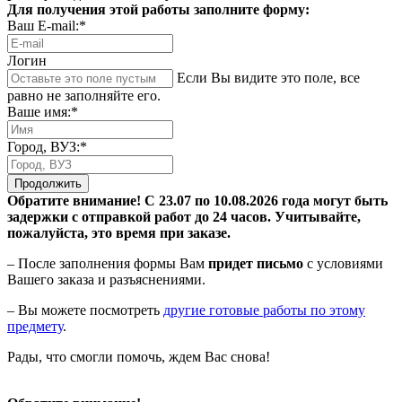
Для получения этой работы заполните форму:
Ваш E-mail:*
Логин
Если Вы видите это поле, все
равно не заполняйте его.
Ваше имя:*
Город, ВУЗ:*
Продолжить
Обратите внимание! С 23.07 по 10.08.2026 года могут быть
задержки с отправкой работ до 24 часов. Учитывайте,
пожалуйста, это время при заказе.
– После заполнения формы Вам
придет письмо
с условиями
Вашего заказа и разъяснениями.
– Вы можете посмотреть
другие готовые работы по этому
предмету
.
Рады, что смогли помочь, ждем Вас снова!