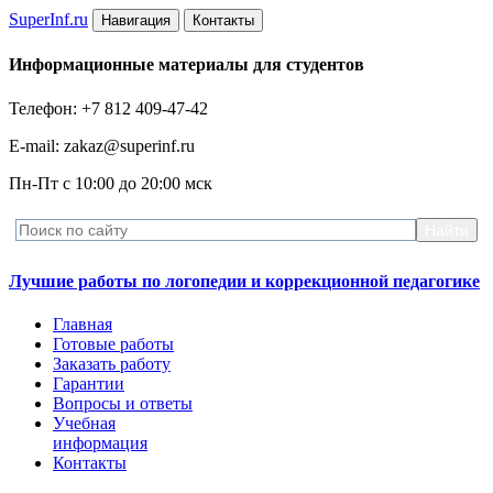
Super
Inf.ru
Навигация
Контакты
Информационные материалы для студентов
Телефон: +7 812 409-47-42
E-mail: zakaz@superinf.ru
Пн-Пт с 10:00 до 20:00 мск
Лучшие работы по логопедии и коррекционной педагогике
Главная
Готовые работы
Заказать работу
Гарантии
Вопросы и ответы
Учебная
информация
Контакты