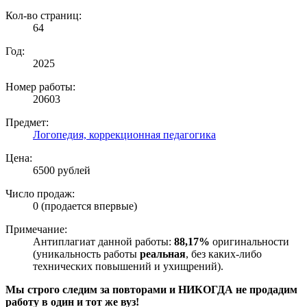
Кол-во страниц:
64
Год:
2025
Номер работы:
20603
Предмет:
Логопедия, коррекционная педагогика
Цена:
6500 рублей
Число продаж:
0 (продается впервые)
Примечание:
Антиплагиат данной работы:
88,17%
оригинальности
(уникальность работы
реальная
, без каких-либо
технических повышений и ухищрений).
Мы строго следим за повторами и НИКОГДА не продадим
работу в один и тот же вуз!