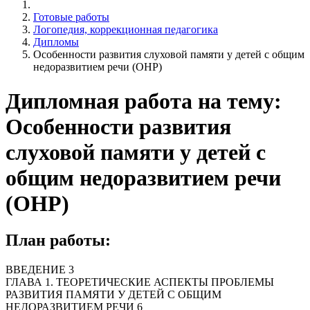
Готовые работы
Логопедия, коррекционная педагогика
Дипломы
Особенности развития слуховой памяти у детей с общим
недоразвитием речи (ОНР)
Дипломная работа на тему:
Особенности развития
слуховой памяти у детей с
общим недоразвитием речи
(ОНР)
План работы:
ВВЕДЕНИЕ 3
ГЛАВА 1. ТЕОРЕТИЧЕСКИЕ АСПЕКТЫ ПРОБЛЕМЫ
РАЗВИТИЯ ПАМЯТИ У ДЕТЕЙ С ОБЩИМ
НЕДОРАЗВИТИЕМ РЕЧИ 6