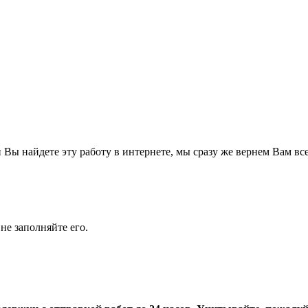
Вы найдете эту работу в интернете, мы сразу же вернем Вам все
не заполняйте его.