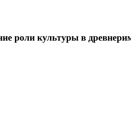
ние роли культуры в древнери