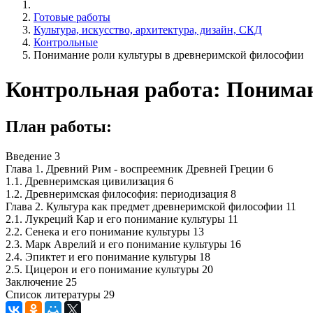
Готовые работы
Культура, искусство, архитектура, дизайн, СКД
Контрольные
Понимание роли культуры в древнеримской философии
Контрольная работа: Понима
План работы:
Введение 3
Глава 1. Древний Рим - воспреемник Древней Греции 6
1.1. Древнеримская цивилизация 6
1.2. Древнеримская философия: периодизация 8
Глава 2. Культура как предмет древнеримской философии 11
2.1. Лукреций Кар и его понимание культуры 11
2.2. Сенека и его понимание культуры 13
2.3. Марк Аврелий и его понимание культуры 16
2.4. Эпиктет и его понимание культуры 18
2.5. Цицерон и его понимание культуры 20
Заключение 25
Список литературы 29