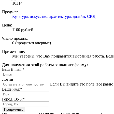
10314
Предмет:
Культура, искусство, архитектура, дизайн, СКД
Цена:
1100 рублей
Число продаж:
0 (продается впервые)
Примечание:
Мы уверены, что Вам понравится выбранная работа. Если 
Для получения этой работы заполните форму:
Ваш E-mail:*
Логин
Если Вы видите это поле, все равно 
Ваше имя:*
Город, ВУЗ:*
Продолжить