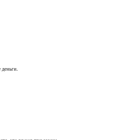
 деньги.