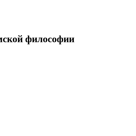
мской философии