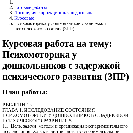
Готовые работы
Логопедия, коррекционная педагогика
Курсовые
Психомоторика у дошкольников с задержкой
психического развития (ЗПР)
Курсовая работа на тему:
Психомоторика у
дошкольников с задержкой
психического развития (ЗПР)
План работы:
ВВЕДЕНИЕ 3
ГЛАВА 1. ИССЛЕДОВАНИЕ СОСТОЯНИЯ
ПСИХОМОТОРИКИ У ДОШКОЛЬНИКОВ С ЗАДЕРЖКОЙ
ПСИХИЧЕСКОГО РАЗВИТИЯ 5
1.1. Цель, задачи, методы и организация экспериментального
исследования. Характеристика детей экспериментальной