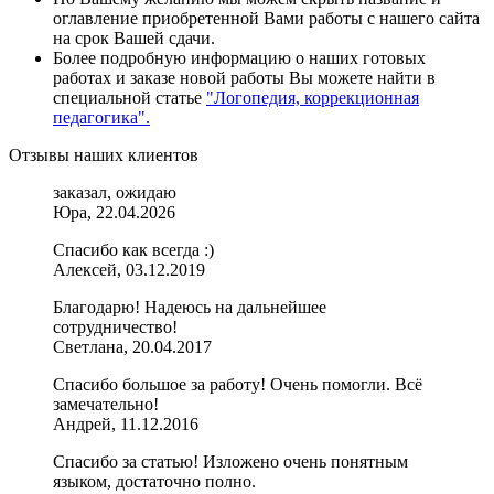
оглавление приобретенной Вами работы с нашего сайта
на срок Вашей сдачи.
Более подробную информацию о наших готовых
работах и заказе новой работы Вы можете найти в
специальной статье
"Логопедия, коррекционная
педагогика".
Отзывы наших клиентов
заказал, ожидаю
Юра, 22.04.2026
Спасибо как всегда :)
Алексей, 03.12.2019
Благодарю! Надеюсь на дальнейшее
сотрудничество!
Светлана, 20.04.2017
Спасибо большое за работу! Очень помогли. Всё
замечательно!
Андрей, 11.12.2016
Спасибо за статью! Изложено очень понятным
языком, достаточно полно.