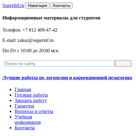
Super
Inf.ru
Навигация
Контакты
Информационные материалы для студентов
Телефон: +7 812 409-47-42
E-mail: zakaz@superinf.ru
Пн-Пт с 10:00 до 20:00 мск
Лучшие работы по логопедии и коррекционной педагогике
Главная
Готовые работы
Заказать работу
Гарантии
Вопросы и ответы
Учебная
информация
Контакты