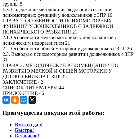
группы 5
1.3. Содержание методики исследования состояния
психомоторных функций у дошкольников с ЗПР 10
ГЛАВА 2. ОСОБЕННОСТИ ПСИХОМОТОРНЫХ
ФУНКЦИЙ У ДОШКОЛЬНИКОВ С ЗАДЕРЖКОЙ
ПСИХИЧЕСКОГО РАЗВИТИЯ 21
2.1. Особенности мелкой моторики у дошкольников с
психическим недоразвитием 21
2.2. Особенности общей моторики у дошкольников с ЗПР 26
2.3. Выводы о психомоторном развитии дошкольников с ЗПР
31
ГЛАВА 3. МЕТОДИЧЕСКИЕ РЕКОМЕНДАЦИИ ПО
РАЗВИТИЮ МЕЛКОЙ И ОБЩЕЙ МОТОРИКИ У
ДОШКОЛЬНИКОВ С ЗПР 35
ЗАКЛЮЧЕНИЕ 42
СПИСОК ЛИТЕРАТУРЫ 44
ПРИЛОЖЕНИЕ 46
Преимущества покупки этой работы:
Взял и сдал!
Быстро!
Безопасно!