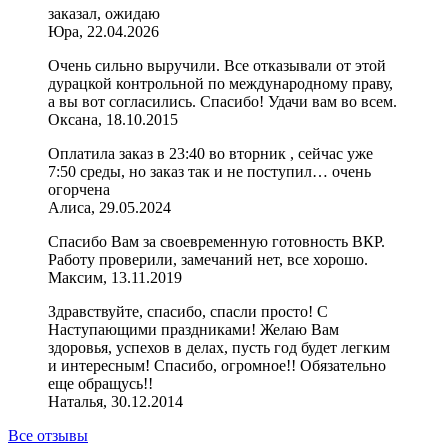
заказал, ожидаю
Юра, 22.04.2026
Очень сильно выручили. Все отказывали от этой
дурацкой контрольной по международному праву,
а вы вот согласились. Спасибо! Удачи вам во всем.
Оксана, 18.10.2015
Оплатила заказ в 23:40 во вторник , сейчас уже
7:50 среды, но заказ так и не поступил… очень
огорчена
Алиса, 29.05.2024
Спасибо Вам за своевременную готовность ВКР.
Работу проверили, замечаний нет, все хорошо.
Максим, 13.11.2019
Здравствуйте, спасибо, спасли просто! С
Наступающими праздниками! Желаю Вам
здоровья, успехов в делах, пусть год будет легким
и интересным! Спасибо, огромное!! Обязательно
еще обращусь!!
Наталья, 30.12.2014
Все отзывы