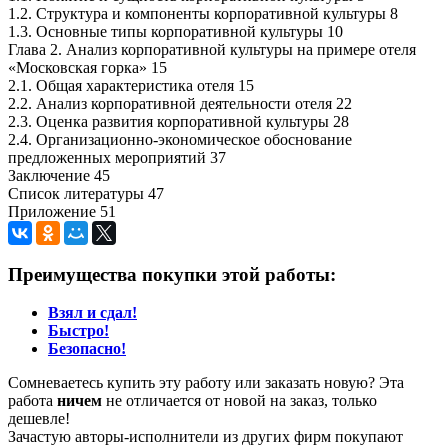
1.2. Структура и компоненты корпоративной культуры 8
1.3. Основные типы корпоративной культуры 10
Глава 2. Анализ корпоративной культуры на примере отеля
«Московская горка» 15
2.1. Общая характеристика отеля 15
2.2. Анализ корпоративной деятельности отеля 22
2.3. Оценка развития корпоративной культуры 28
2.4. Организационно-экономическое обоснование
предложенных мероприятий 37
Заключение 45
Список литературы 47
Приложение 51
Преимущества покупки этой работы:
Взял и сдал!
Быстро!
Безопасно!
Сомневаетесь купить эту работу или заказать новую? Эта
работа
ничем
не отличается от новой на заказ, только
дешевле!
Зачастую авторы-исполнители из других фирм покупают