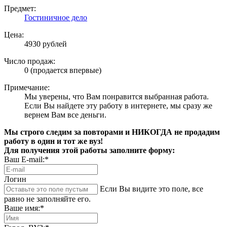
Предмет:
Гостиничное дело
Цена:
4930 рублей
Число продаж:
0 (продается впервые)
Примечание:
Мы уверены, что Вам понравится выбранная работа.
Если Вы найдете эту работу в интернете, мы сразу же
вернем Вам все деньги.
Мы строго следим за повторами и НИКОГДА не продадим
работу в один и тот же вуз!
Для получения этой работы заполните форму:
Ваш E-mail:*
Логин
Если Вы видите это поле, все
равно не заполняйте его.
Ваше имя:*