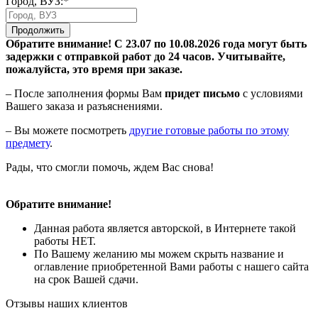
Город, ВУЗ:*
Продолжить
Обратите внимание! С 23.07 по 10.08.2026 года могут быть
задержки с отправкой работ до 24 часов. Учитывайте,
пожалуйста, это время при заказе.
– После заполнения формы Вам
придет письмо
с условиями
Вашего заказа и разъяснениями.
– Вы можете посмотреть
другие готовые работы по этому
предмету
.
Рады, что смогли помочь, ждем Вас снова!
Обратите внимание!
Данная работа является авторской, в Интернете такой
работы НЕТ.
По Вашему желанию мы можем скрыть название и
оглавление приобретенной Вами работы с нашего сайта
на срок Вашей сдачи.
Отзывы наших клиентов