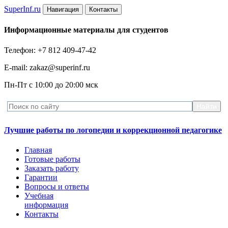
Super
Inf.ru
Навигация
Контакты
Информационные материалы для студентов
Телефон: +7 812 409-47-42
E-mail: zakaz@superinf.ru
Пн-Пт с 10:00 до 20:00 мск
Лучшие работы по логопедии и коррекционной педагогике
Главная
Готовые работы
Заказать работу
Гарантии
Вопросы и ответы
Учебная
информация
Контакты