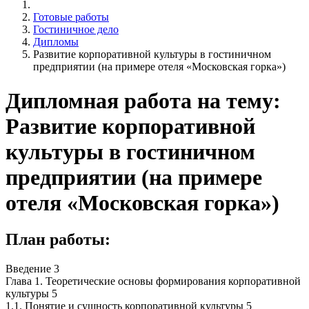
Готовые работы
Гостиничное дело
Дипломы
Развитие корпоративной культуры в гостиничном
предприятии (на примере отеля «Московская горка»)
Дипломная работа на тему:
Развитие корпоративной
культуры в гостиничном
предприятии (на примере
отеля «Московская горка»)
План работы:
Введение 3
Глава 1. Теоретические основы формирования корпоративной
культуры 5
1.1. Понятие и сущность корпоративной культуры 5