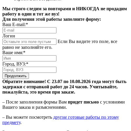
Мы строго следим за повторами и НИКОГДА не продадим
работу в один и тот же вуз!
Для получения этой работы заполните форму:
Ваш E-mail:*
Логин
Если Вы видите это поле, все
равно не заполняйте его.
Ваше имя:*
Город, ВУЗ:*
Продолжить
Обратите внимание! С 23.07 по 10.08.2026 года могут быть
задержки с отправкой работ до 24 часов. Учитывайте,
пожалуйста, это время при заказе.
– После заполнения формы Вам
придет письмо
с условиями
Вашего заказа и разъяснениями.
– Вы можете посмотреть
другие готовые работы по этому
предмету
.