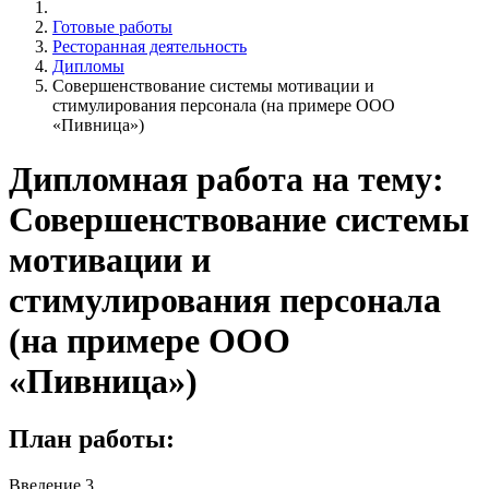
Готовые работы
Ресторанная деятельность
Дипломы
Совершенствование системы мотивации и
стимулирования персонала (на примере ООО
«Пивница»)
Дипломная работа на тему:
Совершенствование системы
мотивации и
стимулирования персонала
(на примере ООО
«Пивница»)
План работы:
Введение 3