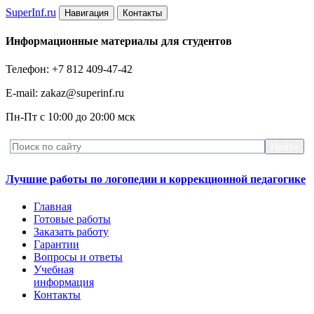
Super
Inf.ru
Навигация
Контакты
Информационные материалы для студентов
Телефон: +7 812 409-47-42
E-mail: zakaz@superinf.ru
Пн-Пт с 10:00 до 20:00 мск
Лучшие работы по логопедии и коррекционной педагогике
Главная
Готовые работы
Заказать работу
Гарантии
Вопросы и ответы
Учебная
информация
Контакты