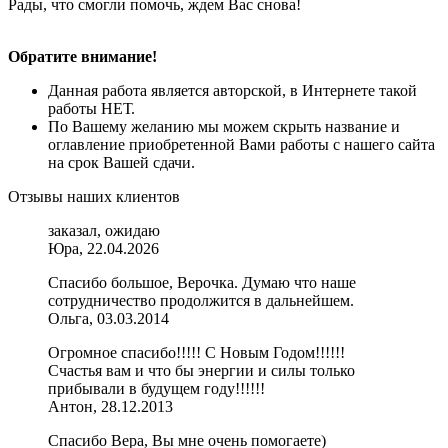
Рады, что смогли помочь, ждем Вас снова!
Обратите внимание!
Данная работа является авторской, в Интернете такой
работы НЕТ.
По Вашему желанию мы можем скрыть название и
оглавление приобретенной Вами работы с нашего сайта
на срок Вашей сдачи.
Отзывы наших клиентов
заказал, ожидаю
Юра, 22.04.2026
Спасибо большое, Верочка. Думаю что наше
сотрудничество продолжится в дальнейшем.
Ольга, 03.03.2014
Огромное спасибо!!!!! С Новым Годом!!!!!!
Счастья вам и что бы энергии и силы только
прибывали в будущем году!!!!!!
Антон, 28.12.2013
Спасибо Вера, Вы мне очень помогаете)