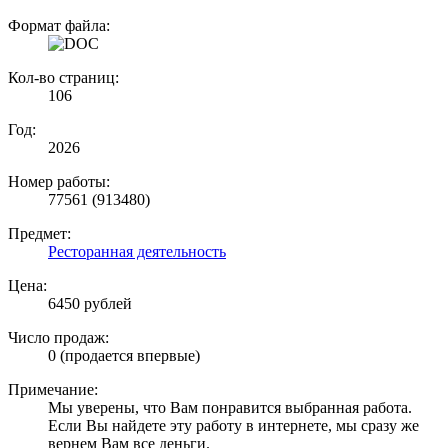
Формат файла:
Кол-во страниц:
106
Год:
2026
Номер работы:
77561 (913480)
Предмет:
Ресторанная деятельность
Цена:
6450 рублей
Число продаж:
0 (продается впервые)
Примечание:
Мы уверены, что Вам понравится выбранная работа.
Если Вы найдете эту работу в интернете, мы сразу же
вернем Вам все деньги.