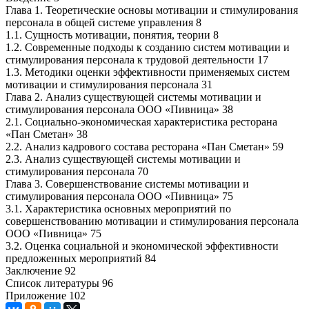
Глава 1. Теоретические основы мотивации и стимулирования
персонала в общей системе управления 8
1.1. Сущность мотивации, понятия, теории 8
1.2. Современные подходы к созданию систем мотивации и
стимулирования персонала к трудовой деятельности 17
1.3. Методики оценки эффективности применяемых систем
мотивации и стимулирования персонала 31
Глава 2. Анализ существующей системы мотивации и
стимулирования персонала ООО «Пивница» 38
2.1. Социально-экономическая характеристика ресторана
«Пан Сметан» 38
2.2. Анализ кадрового состава ресторана «Пан Сметан» 59
2.3. Анализ существующей системы мотивации и
стимулирования персонала 70
Глава 3. Совершенствование системы мотивации и
стимулирования персонала ООО «Пивница» 75
3.1. Характеристика основных мероприятий по
совершенствованию мотивации и стимулирования персонала
ООО «Пивница» 75
3.2. Оценка социальной и экономической эффективности
предложенных мероприятий 84
Заключение 92
Список литературы 96
Приложение 102