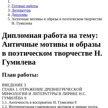
Готовые работы
Литература
Дипломы
Античные мотивы и образы в поэтическом творчестве
Н. Гумилева
Дипломная работа на тему:
Античные мотивы и образы
в поэтическом творчестве Н.
Гумилева
План работы:
ВВЕДЕНИЕ 3
ГЛАВА 1. ОТРАЖЕНИЕ ДРЕВНЕГРЕЧЕСКОЙ
МИФОЛОГИИ И ЛИТЕРАТУРЫ В ЛИРИКЕ Н.С.
ГУМИЛЁВА 9
1.1. Античность в восприятии Н. Гумилева 9
1.2. Интерпретация гомеровских мотивов в лирике поэта-