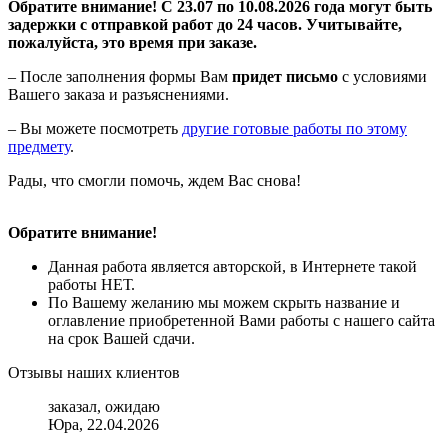
Обратите внимание! С 23.07 по 10.08.2026 года могут быть
задержки с отправкой работ до 24 часов. Учитывайте,
пожалуйста, это время при заказе.
– После заполнения формы Вам
придет письмо
с условиями
Вашего заказа и разъяснениями.
– Вы можете посмотреть
другие готовые работы по этому
предмету
.
Рады, что смогли помочь, ждем Вас снова!
Обратите внимание!
Данная работа является авторской, в Интернете такой
работы НЕТ.
По Вашему желанию мы можем скрыть название и
оглавление приобретенной Вами работы с нашего сайта
на срок Вашей сдачи.
Отзывы наших клиентов
заказал, ожидаю
Юра, 22.04.2026