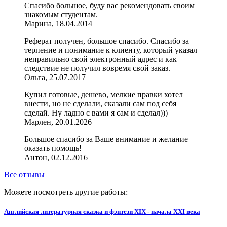
Спасибо большое, буду вас рекомендовать своим
знакомым студентам.
Марина, 18.04.2014
Реферат получен, большое спасибо. Спасибо за
терпение и понимание к клиенту, который указал
неправильно свой электронный адрес и как
следствие не получил вовремя свой заказ.
Ольга, 25.07.2017
Купил готовые, дешево, мелкие правки хотел
внести, но не сделали, сказали сам под себя
сделай. Ну ладно с вами я сам и сделал)))
Марлен, 20.01.2026
Большое спасибо за Ваше внимание и желание
оказать помощь!
Антон, 02.12.2016
Все отзывы
Можете посмотреть другие работы:
Английская литературная сказка и фэнтези XIX - начала XXI века