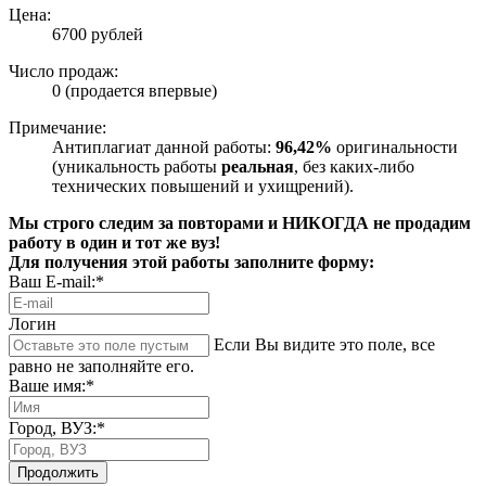
Цена:
6700 рублей
Число продаж:
0 (продается впервые)
Примечание:
Антиплагиат данной работы:
96,42%
оригинальности
(уникальность работы
реальная
, без каких-либо
технических повышений и ухищрений).
Мы строго следим за повторами и НИКОГДА не продадим
работу в один и тот же вуз!
Для получения этой работы заполните форму:
Ваш E-mail:*
Логин
Если Вы видите это поле, все
равно не заполняйте его.
Ваше имя:*
Город, ВУЗ:*
Продолжить