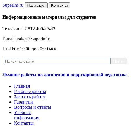
Super
Inf.ru
Навигация
Контакты
Информационные материалы для студентов
Телефон: +7 812 409-47-42
E-mail: zakaz@superinf.ru
Пн-Пт с 10:00 до 20:00 мск
Лучшие работы по логопедии и коррекционной педагогике
Главная
Готовые работы
Заказать работу
Гарантии
Вопросы и ответы
Учебная
информация
Контакты