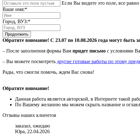
Если Вы видите это поле, все равно 
Ваше имя:*
Город, ВУЗ:*
Продолжить
Обратите внимание! С 23.07 по 10.08.2026 года могут быть з
– После заполнения формы Вам
придет письмо
с условиями Ва
– Вы можете посмотреть
другие готовые работы по этому пред
Рады, что смогли помочь, ждем Вас снова!
Обратите внимание!
Данная работа является авторской, в Интернете такой ра
По Вашему желанию мы можем скрыть название и оглавле
Отзывы наших клиентов
заказал, ожидаю
Юра, 22.04.2026