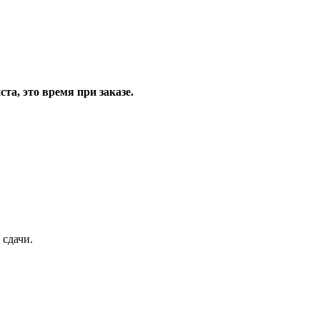
та, это время при заказе.
 сдачи.