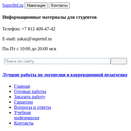
Super
Inf.ru
Навигация
Контакты
Информационные материалы для студентов
Телефон: +7 812 409-47-42
E-mail: zakaz@superinf.ru
Пн-Пт с 10:00 до 20:00 мск
Лучшие работы по логопедии и коррекционной педагогике
Главная
Готовые работы
Заказать работу
Гарантии
Вопросы и ответы
Учебная
информация
Контакты