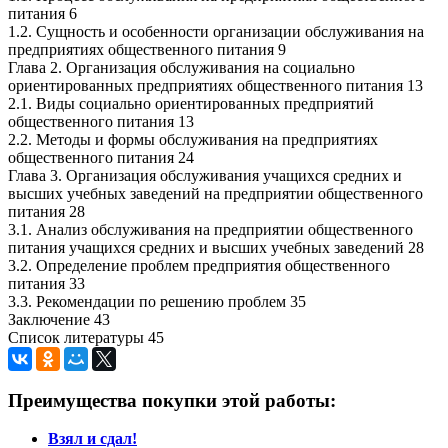
питания 6
1.2. Сущность и особенности организации обслуживания на
предприятиях общественного питания 9
Глава 2. Организация обслуживания на социально
ориентированных предприятиях общественного питания 13
2.1. Виды социально ориентированных предприятий
общественного питания 13
2.2. Методы и формы обслуживания на предприятиях
общественного питания 24
Глава 3. Организация обслуживания учащихся средних и
высших учебных заведений на предприятии общественного
питания 28
3.1. Анализ обслуживания на предприятии общественного
питания учащихся средних и высших учебных заведений 28
3.2. Определение проблем предприятия общественного
питания 33
3.3. Рекомендации по решению проблем 35
Заключение 43
Список литературы 45
Преимущества покупки этой работы:
Взял и сдал!