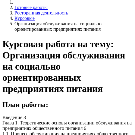
Готовые работы
Ресторанная деятельность
Курсовые
Организация обслуживания на социально
ориентированных предприятиях питания
Курсовая работа на тему:
Организация обслуживания
на социально
ориентированных
предприятиях питания
План работы:
Введение 3
Глава 1. Теоретические основы организации обслуживания на
предприятиях общественного питания 6
1.1. Процесс обслуживания на предприятиях общественного