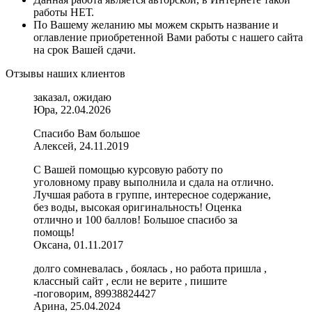
работы НЕТ.
По Вашему желанию мы можем скрыть название и
оглавление приобретенной Вами работы с нашего сайта
на срок Вашей сдачи.
Отзывы наших клиентов
заказал, ожидаю
Юра, 22.04.2026
Спасибо Вам большое
Алексей, 24.11.2019
С Вашей помощью курсовую работу по
уголовному праву выполнила и сдала на отлично.
Лучшая работа в группе, интересное содержание,
без воды, высокая оригинальность! Оценка
отлично и 100 баллов! Большое спасибо за
помощь!
Оксана, 01.11.2017
долго сомневалась , боялась , но работа пришла ,
классный сайт , если не верите , пишите
-поговорим, 89938824427
Арина, 25.04.2024