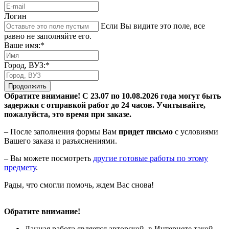
Логин
Если Вы видите это поле, все
равно не заполняйте его.
Ваше имя:*
Город, ВУЗ:*
Продолжить
Обратите внимание! С 23.07 по 10.08.2026 года могут быть
задержки с отправкой работ до 24 часов. Учитывайте,
пожалуйста, это время при заказе.
– После заполнения формы Вам
придет письмо
с условиями
Вашего заказа и разъяснениями.
– Вы можете посмотреть
другие готовые работы по этому
предмету
.
Рады, что смогли помочь, ждем Вас снова!
Обратите внимание!
Данная работа является авторской, в Интернете такой