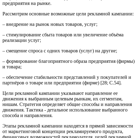
предприятия на рынке.
Рассмотрим основные возможные цели рекламной кампании:
– внедрение на рынок новых товаров, услуг;
– стимулирование сбыта товаров или увеличение объёма
реализации услуг;
– смещение спроса с одних товаров (услуг) на другие;
– формирование благоприятного образа предприятия (фирмы)
и товара;
– обеспечение стабильности представлений у покупателей и
партнёров о товаре или предприятии (фирме) [28; С.54].
Цели рекламной кампании указывают направление ее
движения к выбранным целевым рынкам, их сегментам,
нишам. Стратегия определяет общие способы и направления
движения. Тактика - детальное использование выбранного
способа и направления.
Этапы рекламной кампании находятся в прямой зависимости
от маркетинговой концепции рекламируемого продукта,
финансовых возможностей рекламодателя, целей рекламной