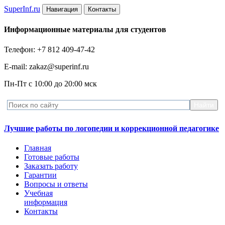
Super
Inf.ru
Навигация
Контакты
Информационные материалы для студентов
Телефон: +7 812 409-47-42
E-mail: zakaz@superinf.ru
Пн-Пт с 10:00 до 20:00 мск
Лучшие работы по логопедии и коррекционной педагогике
Главная
Готовые работы
Заказать работу
Гарантии
Вопросы и ответы
Учебная
информация
Контакты