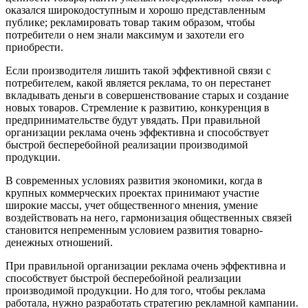
оказался широкодоступным и хорошо представленным
публике; рекламировать товар таким образом, чтобы
потребители о нем знали максимум и захотели его
приобрести.
Если производителя лишить такой эффективной связи с
потребителем, какой является реклама, то он перестанет
вкладывать деньги в совершенствование старых и создание
новых товаров. Стремление к развитию, конкуренция в
предпринимательстве будут увядать. При правильной
организации реклама очень эффективна и способствует
быстрой бесперебойной реализации производимой
продукции.
В современных условиях развития экономики, когда в
крупных коммерческих проектах принимают участие
широкие массы, учет общественного мнения, умение
воздействовать на него, гармонизация общественных связей
становится непременным условием развития товарно-
денежных отношений.
При правильной организации реклама очень эффективна и
способствует быстрой бесперебойной реализации
производимой продукции. Но для того, чтобы реклама
работала, нужно разработать стратегию рекламной кампании.