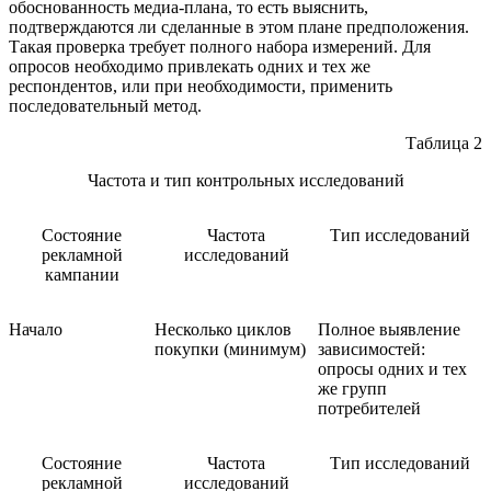
обоснованность медиа-плана, то есть выяснить,
подтверждаются ли сделанные в этом плане предположения.
Такая проверка требует полного набора измерений. Для
опросов необходимо привлекать одних и тех же
респондентов, или при необходимости, применить
последовательный метод.
Таблица 2
Частота и тип контрольных исследований
Состояние
Частота
Тип исследований
рекламной
исследований
кампании
Начало
Несколько циклов
Полное выявление
покупки (минимум)
зависимостей:
опросы одних и тех
же групп
потребителей
Состояние
Частота
Тип исследований
рекламной
исследований