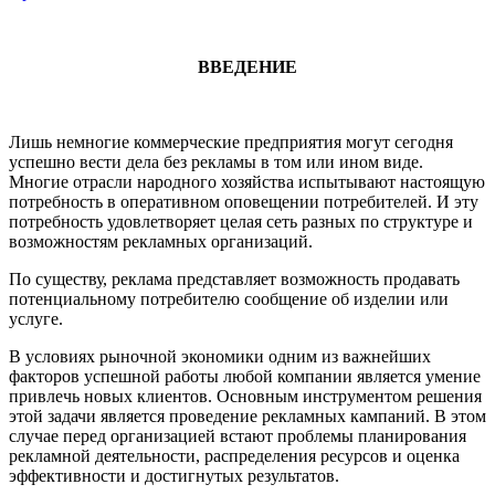
ВВЕДЕНИЕ
Лишь немногие коммерческие предприятия могут сегодня
успешно вести дела без рекламы в том или ином виде.
Многие отрасли народного хозяйства испытывают настоящую
потребность в оперативном оповещении потребителей. И эту
потребность удовлетворяет целая сеть разных по структуре и
возможностям рекламных организаций.
По существу, реклама представляет возможность продавать
потенциальному потребителю сообщение об изделии или
услуге.
В условиях рыночной экономики одним из важнейших
факторов успешной работы любой компании является умение
привлечь новых клиентов. Основным инструментом решения
этой задачи является проведение рекламных кампаний. В этом
случае перед организацией встают проблемы планирования
рекламной деятельности, распределения ресурсов и оценка
эффективности и достигнутых результатов.