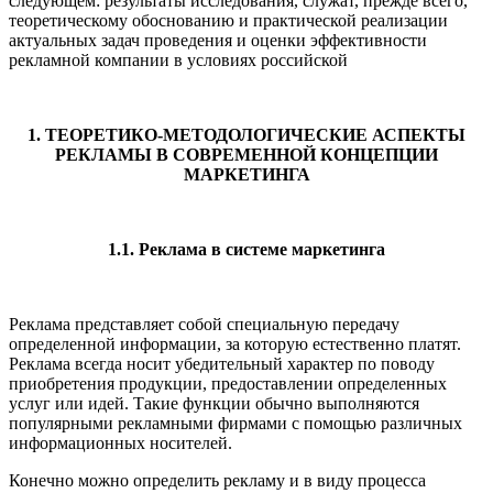
следующем: результаты исследования, служат, прежде всего,
теоретическому обоснованию и практической реализации
актуальных задач проведения и оценки эффективности
рекламной компании в условиях российской
1. ТЕОРЕТИКО-МЕТОДОЛОГИЧЕСКИЕ АСПЕКТЫ
РЕКЛАМЫ В СОВРЕМЕННОЙ КОНЦЕПЦИИ
МАРКЕТИНГА
1.1. Реклама в системе маркетинга
Реклама представляет собой специальную передачу
определенной информации, за которую естественно платят.
Реклама всегда носит убедительный характер по поводу
приобретения продукции, предоставлении определенных
услуг или идей. Такие функции обычно выполняются
популярными рекламными фирмами с помощью различных
информационных носителей.
Конечно можно определить рекламу и в виду процесса