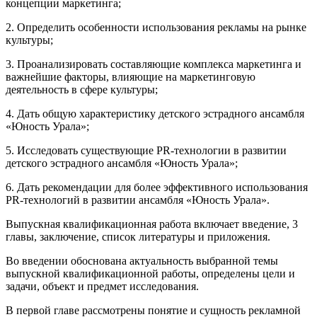
концепции маркетинга;
2. Определить особенности использования рекламы на рынке
культуры;
3. Проанализировать составляющие комплекса маркетинга и
важнейшие факторы, влияющие на маркетинговую
деятельность в сфере культуры;
4. Дать общую характеристику детского эстрадного ансамбля
«Юность Урала»;
5. Исследовать существующие PR-технологии в развитии
детского эстрадного ансамбля «Юность Урала»;
6. Дать рекомендации для более эффективного использования
PR-технологий в развитии ансамбля «Юность Урала».
Выпускная квалификационная работа включает введение, 3
главы, заключение, список литературы и приложения.
Во введении обоснована актуальность выбранной темы
выпускной квалификационной работы, определены цели и
задачи, объект и предмет исследования.
В первой главе рассмотрены понятие и сущность рекламной