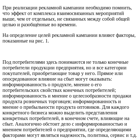
При реализации рекламной кампании необходимо помнить,
что эффект от комплекса взаимосвязанных мероприятий
выше, чем от отдельных, не связанных между собой общей
целью и разобщённые во времени.
На определение целей рекламной кампании влияют факторы,
показанные на рис. 1.
Под потребителями здесь понимаются не только конечные
потребители продукции предприятия, но и все категории
покупателей, приобретающие товар у него. Прямое или
опосредованное влияние на сбыт могут оказывать:
информированность о продукте, мнение о его
потребительских свойствах конечных потребителей;
информированность и мнение о целесообразности продажи
продукта розничных торговцев; информированность и
мнение о прибыльности продукта оптовиков. Для каждого
конкретного бизнеса можно выделить представления
конкретных потребителей, в конечном счете, влияющие на
сбыт. Аналогично обстоит дело с информированностью и
мнением потребителей о предприятии, где определяющими
факторами могут являться надежность, политика, сервис и т.д.