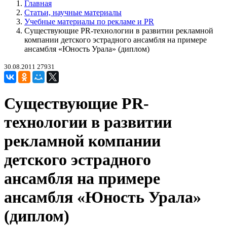
Главная
Статьи, научные материалы
Учебные материалы по рекламе и PR
Существующие PR-технологии в развитии рекламной
компании детского эстрадного ансамбля на примере
ансамбля «Юность Урала» (диплом)
30.08.2011
27931
Существующие PR-
технологии в развитии
рекламной компании
детского эстрадного
ансамбля на примере
ансамбля «Юность Урала»
(диплом)