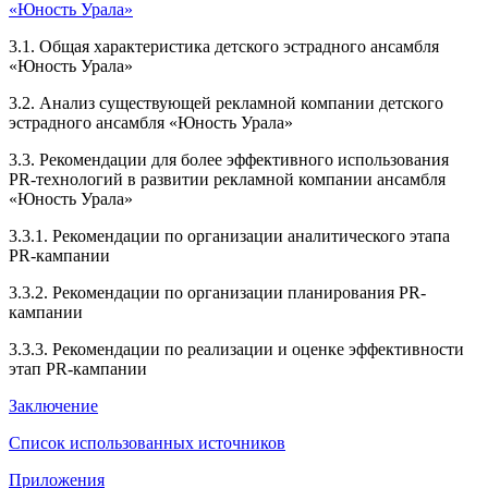
«Юность Урала»
3.1. Общая характеристика детского эстрадного ансамбля
«Юность Урала»
3.2. Анализ существующей рекламной компании детского
эстрадного ансамбля «Юность Урала»
3.3. Рекомендации для более эффективного использования
PR-технологий в развитии рекламной компании ансамбля
«Юность Урала»
3.3.1. Рекомендации по организации аналитического этапа
PR-кампании
3.3.2. Рекомендации по организации планирования PR-
кампании
3.3.3. Рекомендации по реализации и оценке эффективности
этап PR-кампании
Заключение
Список использованных источников
Приложения