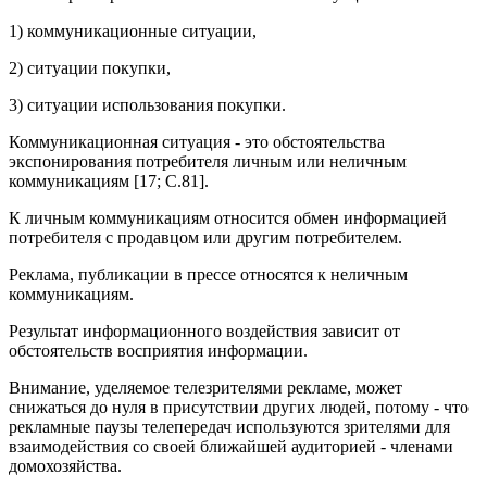
1) коммуникационные ситуации,
2) ситуации покупки,
3) ситуации использования покупки.
Коммуникационная ситуация - это обстоятельства
экспонирования потребителя личным или неличным
коммуникациям [17; С.81].
К личным коммуникациям относится обмен информацией
потребителя с продавцом или другим потребителем.
Реклама, публикации в прессе относятся к неличным
коммуникациям.
Результат информационного воздействия зависит от
обстоятельств восприятия информации.
Внимание, уделяемое телезрителями рекламе, может
снижаться до нуля в присутствии других людей, потому - что
рекламные паузы телепередач используются зрителями для
взаимодействия со своей ближайшей аудиторией - членами
домохозяйства.