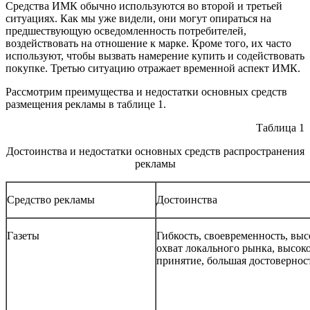
Средства ИМК обычно используются во второй и третьей
ситуациях. Как мы уже видели, они могут опираться на
предшествующую осведомленность потребителей,
воздействовать на отношение к марке. Кроме того, их часто
используют, чтобы вызвать намерение купить и содействовать
покупке. Третью ситуацию отражает временной аспект ИМК.
Рассмотрим преимущества и недостатки основных средств
размещения рекламы в таблице 1.
Таблица 1
Достоинства и недостатки основных средств распространения
рекламы
Средство рекламы
Достоинства
Газеты
Гибкость, своевременность, вы
охват локального рынка, высок
принятие, большая достовернос