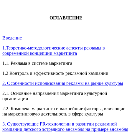
ОГЛАВЛЕНИЕ
Введение
1.Теоретико-методологические аспекты рекламы в
современной концепции маркетинга
1.1. Реклама в системе маркетинга
1.2 Контроль и эффективность рекламной кампании
2. Особенности использования рекламы на рынке культуры
2.1. Основные направления маркетинга культурной
организации
2.2. Комплекс маркетинга и важнейшие факторы, влияющие
на маркетинговую деятельность в сфере культуры
3. Существующие PR-технологии в развитии рекламной
компании детского эстрадного ансамбля на примере ансамбля