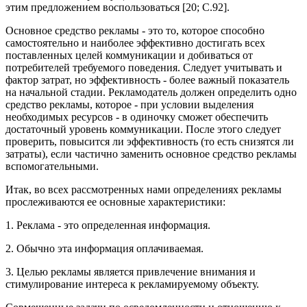
этим предложением воспользоваться [20; С.92].
Основное средство рекламы - это то, которое способно
самостоятельно и наиболее эффективно достигать всех
поставленных целей коммуникации и добиваться от
потребителей требуемого поведения. Следует учитывать и
фактор затрат, но эффективность - более важный показатель
на начальной стадии. Рекламодатель должен определить одно
средство рекламы, которое - при условии выделения
необходимых ресурсов - в одиночку сможет обеспечить
достаточный уровень коммуникации. После этого следует
проверить, повысится ли эффективность (то есть снизятся ли
затраты), если частично заменить основное средство рекламы
вспомогательными.
Итак, во всех рассмотренных нами определениях рекламы
прослеживаются ее основные характеристики:
1. Реклама - это определенная информация.
2. Обычно эта информация оплачиваемая.
3. Целью рекламы является привлечение внимания и
стимулирование интереса к рекламируемому объекту.