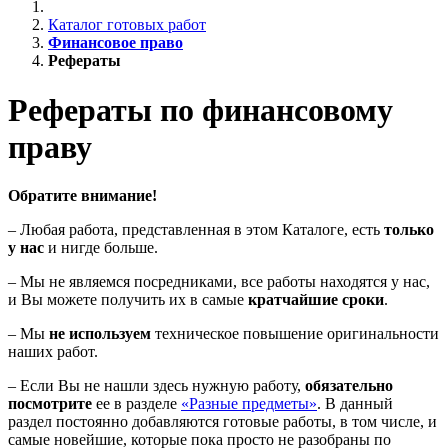
Каталог готовых работ
Финансовое право
Рефераты
Рефераты по финансовому
праву
Обратите внимание!
– Любая работа, представленная в этом Каталоге, есть
только
у нас
и нигде больше.
– Мы не являемся посредниками, все работы находятся у нас,
и Вы можете получить их в самые
кратчайшие сроки
.
– Мы
не используем
техническое повышение оригинальности
наших работ.
– Если Вы не нашли здесь нужную работу,
обязательно
посмотрите
ее в разделе
«Разные предметы»
. В данный
раздел постоянно добавляются готовые работы, в том числе, и
самые новейшие, которые пока просто не разобраны по