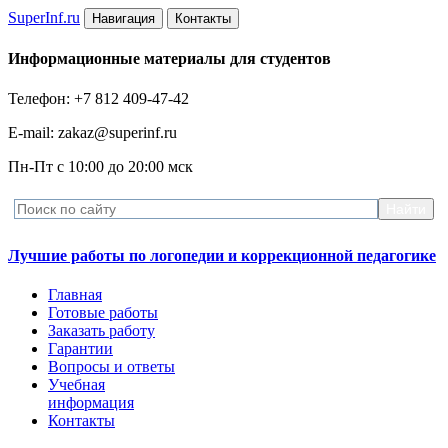
Super
Inf.ru
Навигация
Контакты
Информационные материалы для студентов
Телефон: +7 812 409-47-42
E-mail: zakaz@superinf.ru
Пн-Пт с 10:00 до 20:00 мск
Лучшие работы по логопедии и коррекционной педагогике
Главная
Готовые работы
Заказать работу
Гарантии
Вопросы и ответы
Учебная
информация
Контакты