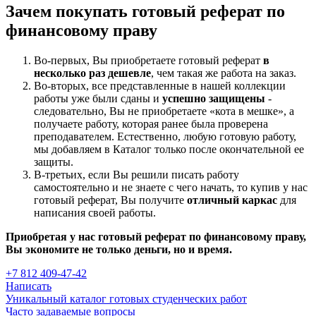
Зачем покупать готовый реферат по
финансовому праву
Во-первых, Вы приобретаете готовый реферат
в
несколько раз дешевле
, чем такая же работа на заказ.
Во-вторых, все представленные в нашей коллекции
работы уже были сданы и
успешно защищены
-
следовательно, Вы не приобретаете «кота в мешке», а
получаете работу, которая ранее была проверена
преподавателем. Естественно, любую готовую работу,
мы добавляем в Каталог только после окончательной ее
защиты.
В-третьих, если Вы решили писать работу
самостоятельно и не знаете с чего начать, то купив у нас
готовый реферат, Вы получите
отличный каркас
для
написания своей работы.
Приобретая у нас готовый реферат по финансовому праву,
Вы экономите не только деньги, но и время.
+7 812 409-47-42
Написать
Уникальный каталог готовых студенческих работ
Часто задаваемые вопросы