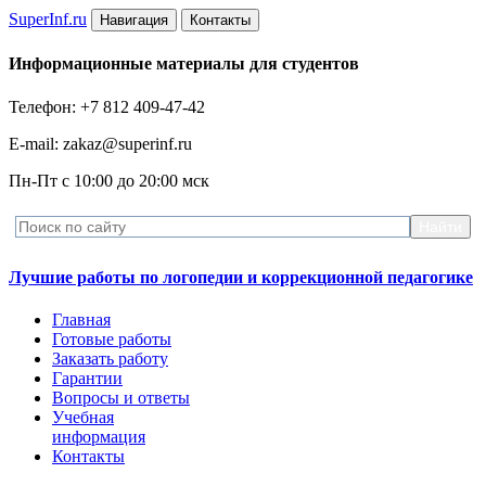
Super
Inf.ru
Навигация
Контакты
Информационные материалы для студентов
Телефон: +7 812 409-47-42
E-mail: zakaz@superinf.ru
Пн-Пт с 10:00 до 20:00 мск
Лучшие работы по логопедии и коррекционной педагогике
Главная
Готовые работы
Заказать работу
Гарантии
Вопросы и ответы
Учебная
информация
Контакты