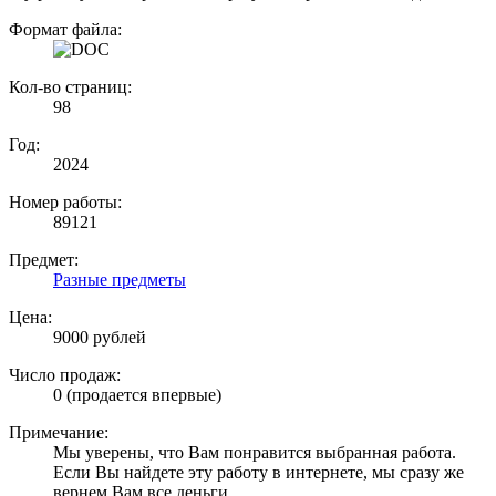
Формат файла:
Кол-во страниц:
98
Год:
2024
Номер работы:
89121
Предмет:
Разные предметы
Цена:
9000 рублей
Число продаж:
0 (продается впервые)
Примечание:
Мы уверены, что Вам понравится выбранная работа.
Если Вы найдете эту работу в интернете, мы сразу же
вернем Вам все деньги.