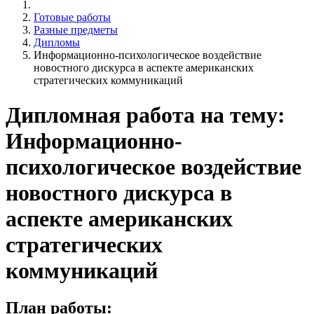
Готовые работы
Разные предметы
Дипломы
Информационно-психологическое воздействие
новостного дискурса в аспекте американских
стратегических коммуникаций
Дипломная работа на тему:
Информационно-
психологическое воздействие
новостного дискурса в
аспекте американских
стратегических
коммуникаций
План работы: