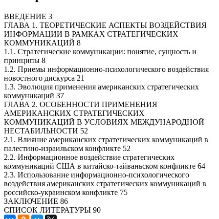
ВВЕДЕНИЕ 3
ГЛАВА 1. ТЕОРЕТИЧЕСКИЕ АСПЕКТЫ ВОЗДЕЙСТВИЯ
ИНФОРМАЦИИ В РАМКАХ СТРАТЕГИЧЕСКИХ
КОММУНИКАЦИЙ 8
1.1. Стратегические коммуникации: понятие, сущность и
принципы 8
1.2. Приемы информационно-психологического воздействия
новостного дискурса 21
1.3. Эволюция применения американских стратегических
коммуникаций 37
ГЛАВА 2. ОСОБЕННОСТИ ПРИМЕНЕНИЯ
АМЕРИКАНСКИХ СТРАТЕГИЧЕСКИХ
КОММУНИКАЦИЙ В УСЛОВИЯХ МЕЖДУНАРОДНОЙ
НЕСТАБИЛЬНОСТИ 52
2.1. Влияние американских стратегических коммуникаций в
палестино-израильском конфликте 52
2.2. Информационное воздействие стратегических
коммуникаций США в китайско-тайваньском конфликте 64
2.3. Использование информационно-психологического
воздействия американских стратегических коммуникаций в
российско-украинском конфликте 75
ЗАКЛЮЧЕНИЕ 86
СПИСОК ЛИТЕРАТУРЫ 90