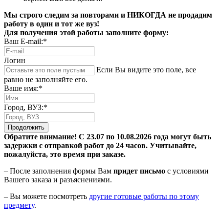
Мы строго следим за повторами и НИКОГДА не продадим
работу в один и тот же вуз!
Для получения этой работы заполните форму:
Ваш E-mail:*
Логин
Если Вы видите это поле, все
равно не заполняйте его.
Ваше имя:*
Город, ВУЗ:*
Продолжить
Обратите внимание! С 23.07 по 10.08.2026 года могут быть
задержки с отправкой работ до 24 часов. Учитывайте,
пожалуйста, это время при заказе.
– После заполнения формы Вам
придет письмо
с условиями
Вашего заказа и разъяснениями.
– Вы можете посмотреть
другие готовые работы по этому
предмету
.