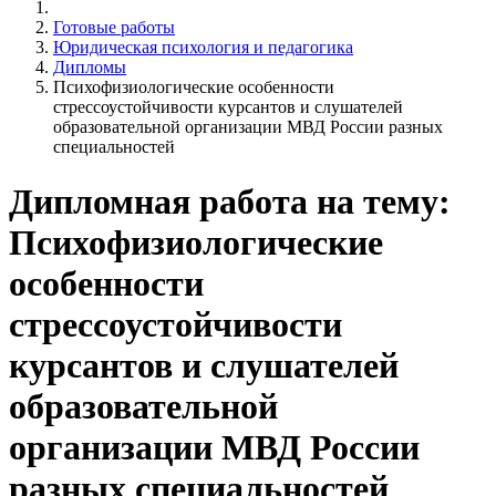
Готовые работы
Юридическая психология и педагогика
Дипломы
Психофизиологические особенности
стрессоустойчивости курсантов и слушателей
образовательной организации МВД России разных
специальностей
Дипломная работа на тему:
Психофизиологические
особенности
стрессоустойчивости
курсантов и слушателей
образовательной
организации МВД России
разных специальностей