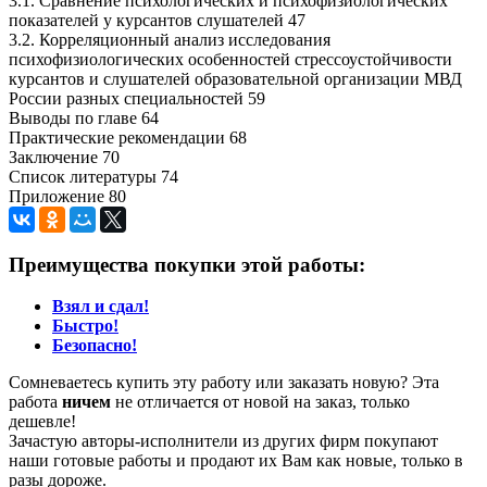
3.1. Сравнение психологических и психофизиологических
показателей у курсантов слушателей 47
3.2. Корреляционный анализ исследования
психофизиологических особенностей стрессоустойчивости
курсантов и слушателей образовательной организации МВД
России разных специальностей 59
Выводы по главе 64
Практические рекомендации 68
Заключение 70
Список литературы 74
Приложение 80
Преимущества покупки этой работы:
Взял и сдал!
Быстро!
Безопасно!
Сомневаетесь купить эту работу или заказать новую? Эта
работа
ничем
не отличается от новой на заказ, только
дешевле!
Зачастую авторы-исполнители из других фирм покупают
наши готовые работы и продают их Вам как новые, только в
разы дороже.