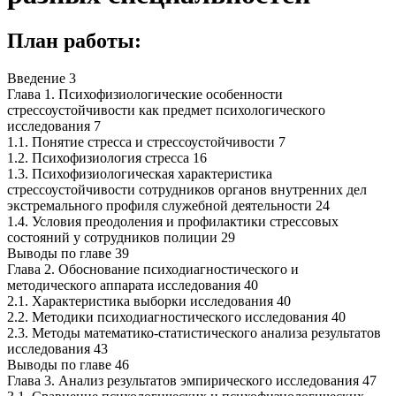
План работы:
Введение 3
Глава 1. Психофизиологические особенности
стрессоустойчивости как предмет психологического
исследования 7
1.1. Понятие стресса и стрессоустойчивости 7
1.2. Психофизиология стресса 16
1.3. Психофизиологическая характеристика
стрессоустойчивости сотрудников органов внутренних дел
экстремального профиля служебной деятельности 24
1.4. Условия преодоления и профилактики стрессовых
состояний у сотрудников полиции 29
Выводы по главе 39
Глава 2. Обоснование психодиагностического и
методического аппарата исследования 40
2.1. Характеристика выборки исследования 40
2.2. Методики психодиагностического исследования 40
2.3. Методы математико-статистического анализа результатов
исследования 43
Выводы по главе 46
Глава 3. Анализ результатов эмпирического исследования 47