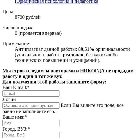
Юридическая психология и педагогика
Цена:
8700 рублей
Число продаж:
0 (продается впервые)
Примечание:
Антиплагиат данной работы:
89,51%
оригинальности
(уникальность работы
реальная
, без каких-либо
технических повышений и ухищрений).
Мы строго следим за повторами и НИКОГДА не продадим
работу в один и тот же вуз!
Для получения этой работы заполните форму:
Ваш E-mail:*
Логин
Если Вы видите это поле, все
равно не заполняйте его.
Ваше имя:*
Город, ВУЗ:*