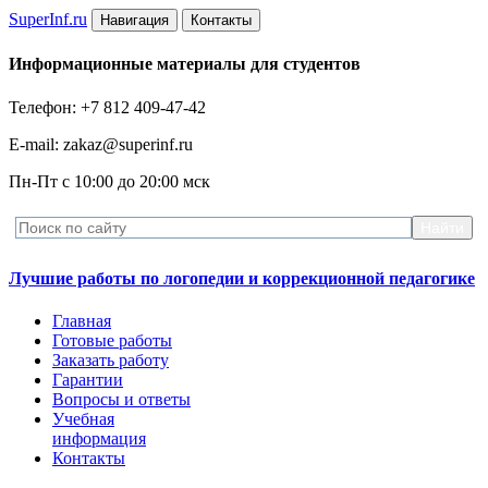
Super
Inf.ru
Навигация
Контакты
Информационные материалы для студентов
Телефон: +7 812 409-47-42
E-mail: zakaz@superinf.ru
Пн-Пт с 10:00 до 20:00 мск
Лучшие работы по логопедии и коррекционной педагогике
Главная
Готовые работы
Заказать работу
Гарантии
Вопросы и ответы
Учебная
информация
Контакты