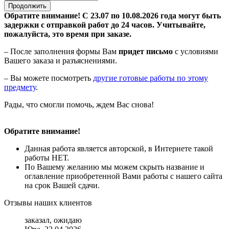
Продолжить
Обратите внимание! С 23.07 по 10.08.2026 года могут быть
задержки с отправкой работ до 24 часов. Учитывайте,
пожалуйста, это время при заказе.
– После заполнения формы Вам
придет письмо
с условиями
Вашего заказа и разъяснениями.
– Вы можете посмотреть
другие готовые работы по этому
предмету
.
Рады, что смогли помочь, ждем Вас снова!
Обратите внимание!
Данная работа является авторской, в Интернете такой
работы НЕТ.
По Вашему желанию мы можем скрыть название и
оглавление приобретенной Вами работы с нашего сайта
на срок Вашей сдачи.
Отзывы наших клиентов
заказал, ожидаю