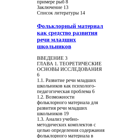
примере рыб 8
Заключение 13
Список литературы 14
Фольклорный материал
как средство развития
речи младших
школьников
ВВЕДЕНИЕ 3
ГЛАВА 1. ТЕОРЕТИЧЕСКИЕ
ОСНОВЫ ИССЛЕДОВАНИЯ
6
1.1. Развитие речи младших
школьников как психолого-
педагогическая проблема 6
1.2. Возможности
фольклорного материала для
развития речи младших
школьников 19
1.3. Анализ учебно-
методических комплектов с
целью определения содержания
фольклорного материала в