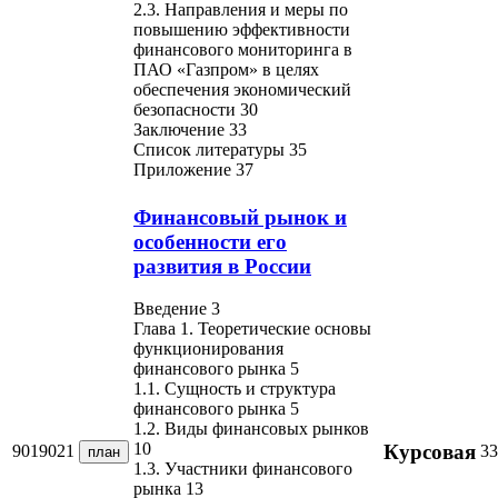
2.3. Направления и меры по
повышению эффективности
финансового мониторинга в
ПАО «Газпром» в целях
обеспечения экономический
безопасности 30
Заключение 33
Список литературы 35
Приложение 37
Финансовый рынок и
особенности его
развития в России
Введение 3
Глава 1. Теоретические основы
функционирования
финансового рынка 5
1.1. Сущность и структура
финансового рынка 5
1.2. Виды финансовых рынков
10
Курсовая
9019021
33
план
1.3. Участники финансового
рынка 13