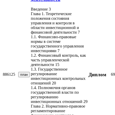
Введение 3
Глава 1. Теоретические
положения состояния
управления и контроля в
области инвестиционной и
финансовой деятельности 7
1.1. Финансово-правовые
нормы в системе
государственного управления
инвестициями 7
1.2. Финансовый контроль, как
часть управленческой
деятельности 15
1.3. Государственное
регулирование
Диплом
886125
69
план
инвестиционных контрольных
отношений 20
1.4. Полномочия органов
государственной власти по
регулированию
инвестиционных отношений 29
Глава 2. Нормативно-правовое
регламентирование