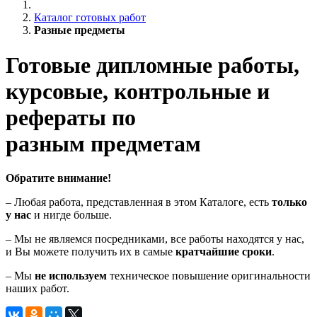
Каталог готовых работ
Разные предметы
Готовые дипломные работы,
курсовые, контрольные и
рефераты по
разным предметам
Обратите внимание!
– Любая работа, представленная в этом Каталоге, есть
только
у нас
и нигде больше.
– Мы не являемся посредниками, все работы находятся у нас,
и Вы можете получить их в самые
кратчайшие сроки
.
– Мы
не используем
техническое повышение оригинальности
наших работ.