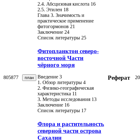
2.4. Абсцизовая кислота 16
2.5. Этилен 18
Глава 3. Значимость и
практическое применение
фитогормонов 21
Заключение 24
Список литературы 25
Фитопланктон северо-
восточной Части
чёрного моря
Введение 3
Реферат
805877
20
план
1. Обзор литературы 4
2. Физико-географическая
характеристика 11
3. Методы исследования 13
Заключение 16
Список литературы 17
Флора и растительность
северной части острова
Сахалин