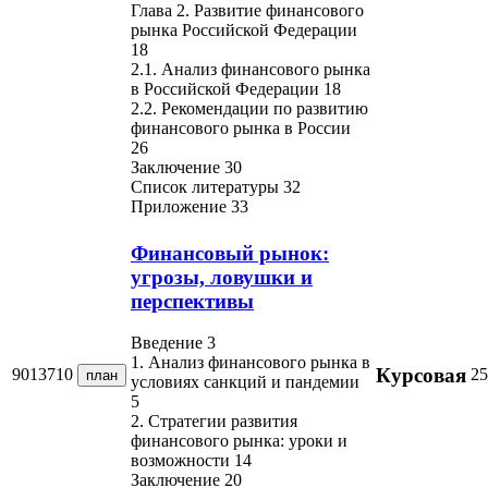
Глава 2. Развитие финансового
рынка Российской Федерации
18
2.1. Анализ финансового рынка
в Российской Федерации 18
2.2. Рекомендации по развитию
финансового рынка в России
26
Заключение 30
Список литературы 32
Приложение 33
Финансовый рынок:
угрозы, ловушки и
перспективы
Введение 3
1. Анализ финансового рынка в
Курсовая
9013710
25
план
условиях санкций и пандемии
5
2. Стратегии развития
финансового рынка: уроки и
возможности 14
Заключение 20