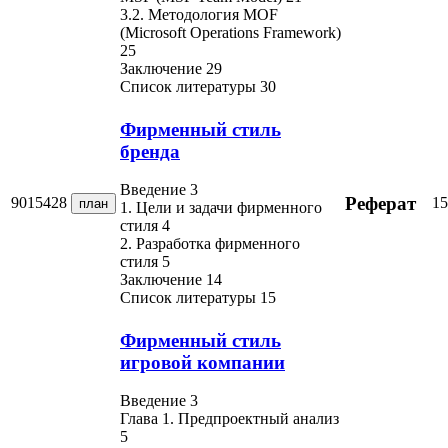
3.2. Методология MOF
(Microsoft Operations Framework)
25
Заключение 29
Список литературы 30
Фирменный стиль
бренда
Введение 3
Реферат
9015428
15
план
1. Цели и задачи фирменного
стиля 4
2. Разработка фирменного
стиля 5
Заключение 14
Список литературы 15
Фирменный стиль
игровой компании
Введение 3
Глава 1. Предпроектный анализ
5