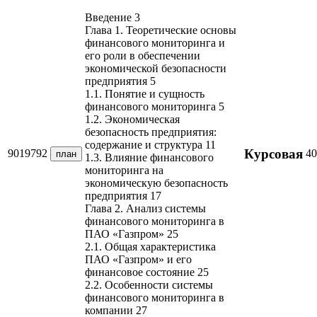
Введение 3
Глава 1. Теоретические основы
финансового мониторинга и
его роли в обеспечении
экономической безопасности
предприятия 5
1.1. Понятие и сущность
финансового мониторинга 5
1.2. Экономическая
безопасность предприятия:
содержание и структура 11
Курсовая
9019792
40
план
1.3. Влияние финансового
мониторинга на
экономическую безопасность
предприятия 17
Глава 2. Анализ системы
финансового мониторинга в
ПАО «Газпром» 25
2.1. Общая характеристика
ПАО «Газпром» и его
финансовое состояние 25
2.2. Особенности системы
финансового мониторинга в
компании 27