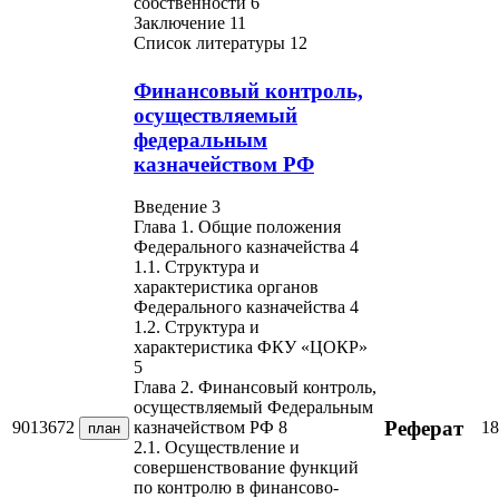
собственности 6
Заключение 11
Список литературы 12
Финансовый контроль,
осуществляемый
федеральным
казначейством РФ
Введение 3
Глава 1. Общие положения
Федерального казначейства 4
1.1. Структура и
характеристика органов
Федерального казначейства 4
1.2. Структура и
характеристика ФКУ «ЦОКР»
5
Глава 2. Финансовый контроль,
осуществляемый Федеральным
Реферат
9013672
18
казначейством РФ 8
план
2.1. Осуществление и
совершенствование функций
по контролю в финансово-