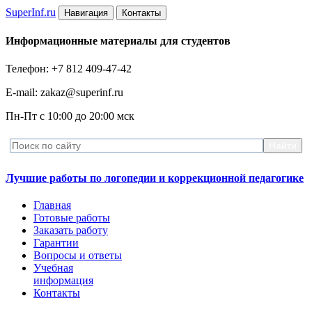
Super
Inf.ru
Навигация
Контакты
Информационные материалы для студентов
Телефон: +7 812 409-47-42
E-mail: zakaz@superinf.ru
Пн-Пт с 10:00 до 20:00 мск
Лучшие работы по логопедии и коррекционной педагогике
Главная
Готовые работы
Заказать работу
Гарантии
Вопросы и ответы
Учебная
информация
Контакты