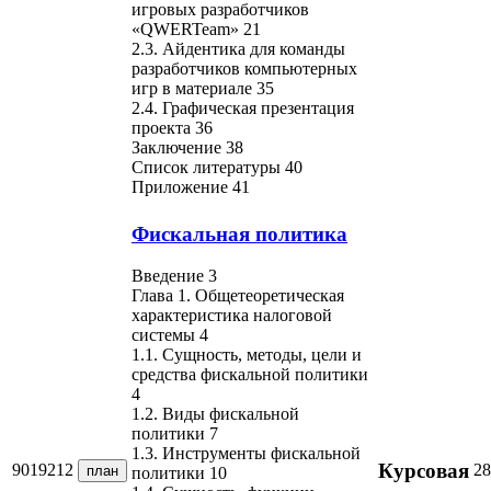
игровых разработчиков
«QWERTeam» 21
2.3. Айдентика для команды
разработчиков компьютерных
игр в материале 35
2.4. Графическая презентация
проекта 36
Заключение 38
Список литературы 40
Приложение 41
Фискальная политика
Введение 3
Глава 1. Общетеоретическая
характеристика налоговой
системы 4
1.1. Сущность, методы, цели и
средства фискальной политики
4
1.2. Виды фискальной
политики 7
1.3. Инструменты фискальной
Курсовая
9019212
28
план
политики 10