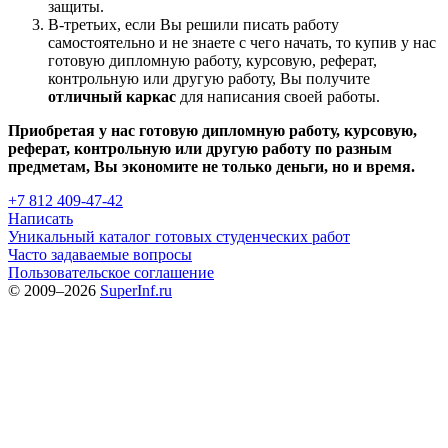
защиты.
В-третьих, если Вы решили писать работу
самостоятельно и не знаете с чего начать, то купив у нас
готовую дипломную работу, курсовую, реферат,
контрольную или другую работу, Вы получите
отличный каркас
для написания своей работы.
Приобретая у нас готовую дипломную работу, курсовую,
реферат, контрольную или другую работу по разным
предметам, Вы экономите не только деньги, но и время.
+7 812 409-47-42
Написать
Уникальный каталог готовых студенческих работ
Часто задаваемые вопросы
Пользовательское соглашение
© 2009–2026
SuperInf.ru