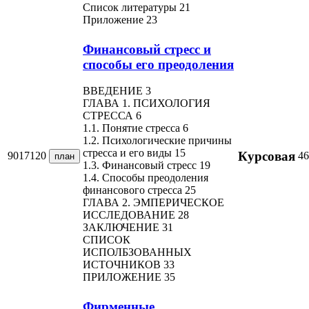
Список литературы 21
Приложение 23
Финансовый стресс и
способы его преодоления
ВВЕДЕНИЕ 3
ГЛАВА 1. ПСИХОЛОГИЯ
СТРЕССА 6
1.1. Понятие стресса 6
1.2. Психологические причины
стресса и его виды 15
Курсовая
9017120
46
план
1.3. Финансовый стресс 19
1.4. Способы преодоления
финансового стресса 25
ГЛАВА 2. ЭМПЕРИЧЕСКОЕ
ИССЛЕДОВАНИЕ 28
ЗАКЛЮЧЕНИЕ 31
СПИСОК
ИСПОЛБЗОВАННЫХ
ИСТОЧНИКОВ 33
ПРИЛОЖЕНИЕ 35
Фирменные