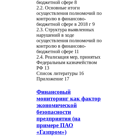
бюджетной сфере 8
2.2. Основные итоги
осуществления полномочий по
контролю в финансово-
бюджетной сфере в 2018 г 9
2.3. Структура выявленных
нарушений в ходе
осуществления полномочий по
контролю в финансово-
бюджетной сфере 11
2.4. Реализация мер, принятых
Федеральным казначейством
РФ 13
Список литературы 16
Приложение 17
Финансовый
мониторинг как фактор
экономической
безопасности
предприятия (на
примере ПАО
«Газпром»)