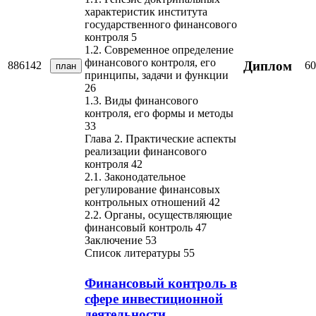
характеристик института
государственного финансового
контроля 5
1.2. Современное определение
финансового контроля, его
Диплом
886142
60
план
принципы, задачи и функции
26
1.3. Виды финансового
контроля, его формы и методы
33
Глава 2. Практические аспекты
реализации финансового
контроля 42
2.1. Законодательное
регулирование финансовых
контрольных отношений 42
2.2. Органы, осуществляющие
финансовый контроль 47
Заключение 53
Список литературы 55
Финансовый контроль в
сфере инвестиционной
деятельности