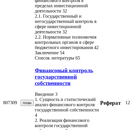
финансового контроля в
пределах инвестиционной
деятельности 32
2.1. Государственный и
негосударственный контроль в
сфере инвестиционной
деятельности 32
2.2. Нормативные полномочия
контрольных органов в сфере
бюджетного инвестирования 42
Заключение 54
Список литературы 65
Финансовый контроль
государственной
собственности
Введение 3
1. Сущность и статистический
Реферат
807309
12
план
анализ финансового контроля
государственной собственности
4
2. Реализация финансового
контроля государственной