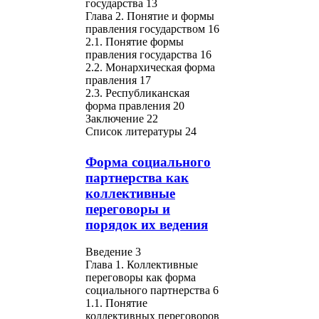
государства 13
Глава 2. Понятие и формы
правления государством 16
2.1. Понятие формы
правления государства 16
2.2. Монархическая форма
правления 17
2.3. Республиканская
форма правления 20
Заключение 22
Список литературы 24
Форма социального
партнерства как
коллективные
переговоры и
порядок их ведения
Введение 3
Глава 1. Коллективные
переговоры как форма
социального партнерства 6
1.1. Понятие
коллективных переговоров