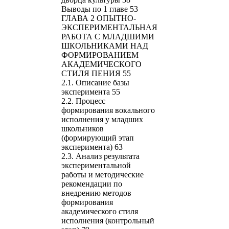
Выводы по 1 главе 53
ГЛАВА 2 ОПЫТНО-
ЭКСПЕРИМЕНТАЛЬНАЯ
РАБОТА С МЛАДШИМИ
ШКОЛЬНИКАМИ НАД
ФОРМИРОВАНИЕМ
АКАДЕМИЧЕСКОГО
СТИЛЯ ПЕНИЯ 55
2.1. Описание базы
эксперимента 55
2.2. Процесс
формирования вокального
исполнения у младших
школьников
(формирующий этап
эксперимента) 63
2.3. Анализ результата
экспериментальной
работы и методические
рекомендации по
внедрению методов
формирования
академического стиля
исполнения (контрольный