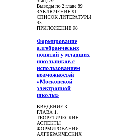
этап) 79
Выводы по 2 главе 89
ЗАКЛЮЧЕНИЕ 91
СПИСОК ЛИТЕРАТУРЫ
93
ПРИЛОЖЕНИЕ 98
Формирование
алгебраических
понятий у младших
школьников с
использованием
возможностей
«Московской
электронной
школы»
ВВЕДЕНИЕ 3
ГЛАВА 1.
ТЕОРЕТИЧЕСКИЕ
АСПЕКТЫ
ФОРМИРОВАНИЯ
АЛГЕБРАИЧЕСКИХ