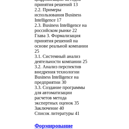
принятия решений 13
2.2. Примеры
использования Business
Intelligence 17
2.3. Business Intelligence на
российском рынке 22
Глава 3. Формализация
принятия решений на
основе реальной компании
25
3.1. Системный анализ
деятельности компании 25
3.2. Анализ перспектив
внедрения технологии
Business Intelligence на
предприятии 30
3.3. Создание программы
для автоматизации
расчетов метода
экспертных оценок 35
Заключение 40
Список литературы 41
Формирование