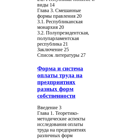
виды 14
Глава 3. Смешанные
формы правления 20
3.1. Республиканская
монархия 20
3.2. Полупрезидентская,
полупарламентская
республика 21
Заключение 25
Список литературы 27
Форма и система
оплаты труда на
предприятиях
разных форм
собственности
Введение 3
Глава 1. Теоретико-
методические аспекты
исследования оплаты
труда на предприятиях
различных форм