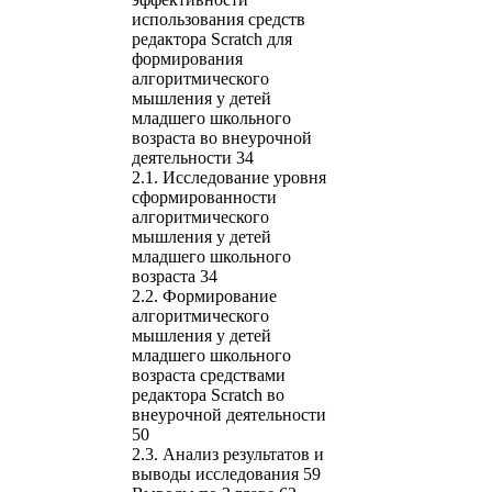
использования средств
редактора Scratch для
формирования
алгоритмического
мышления у детей
младшего школьного
возраста во внеурочной
деятельности 34
2.1. Исследование уровня
сформированности
алгоритмического
мышления у детей
младшего школьного
возраста 34
2.2. Формирование
алгоритмического
мышления у детей
младшего школьного
возраста средствами
редактора Scratch во
внеурочной деятельности
50
2.3. Анализ результатов и
выводы исследования 59