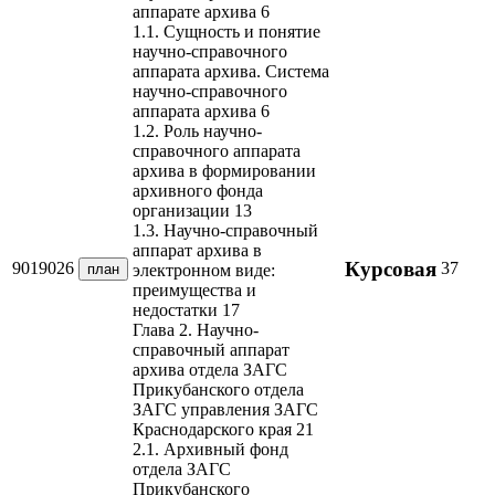
аппарате архива 6
1.1. Сущность и понятие
научно-справочного
аппарата архива. Система
научно-справочного
аппарата архива 6
1.2. Роль научно-
справочного аппарата
архива в формировании
архивного фонда
организации 13
1.3. Научно-справочный
аппарат архива в
Курсовая
9019026
37
план
электронном виде:
преимущества и
недостатки 17
Глава 2. Научно-
справочный аппарат
архива отдела ЗАГС
Прикубанского отдела
ЗАГС управления ЗАГС
Краснодарского края 21
2.1. Архивный фонд
отдела ЗАГС
Прикубанского