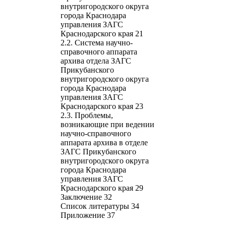
внутригородского округа
города Краснодара
управления ЗАГС
Краснодарского края 21
2.2. Система научно-
справочного аппарата
архива отдела ЗАГС
Прикубанского
внутригородского округа
города Краснодара
управления ЗАГС
Краснодарского края 23
2.3. Проблемы,
возникающие при ведении
научно-справочного
аппарата архива в отделе
ЗАГС Прикубанского
внутригородского округа
города Краснодара
управления ЗАГС
Краснодарского края 29
Заключение 32
Список литературы 34
Приложение 37