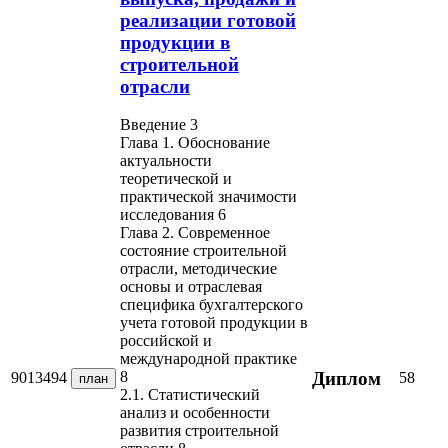
реализации готовой
продукции в
строительной
отрасли
Введение 3
Глава 1. Обоснование
актуальности
теоретической и
практической значимости
исследования 6
Глава 2. Современное
состояние строительной
отрасли, методические
основы и отраслевая
специфика бухгалтерского
учета готовой продукции в
российской и
международной практике
Диплом
8
9013494
58
план
2.1. Статистический
анализ и особенности
развития строительной