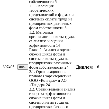
собственности 5
1.1. Эволюция
теоретических
представлений о формах и
системах оплаты труда на
предприятиях различных
форм собственности 5
1.2. Методики
организации оплаты труда,
её анализа и оценки
эффективности 14
Глава 2. Анализ и оценка
сложившихся форм и
систем оплаты труда на
предприятиях различных
Диплом
807405
61
план
форм собственности 24
2.1. Организационно-
правовая характеристика
ООО «Коттедж» и АО
«Тандер» 24
2.2. Сравнительный анализ
и оценка эффективности
сложившихся форм и
систем оплаты труда на
предприятиях базового