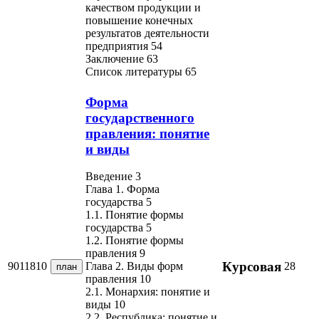
качеством продукции и
повышение конечных
результатов деятельности
предприятия 54
Заключение 63
Список литературы 65
Форма
государственного
правления: понятие
и виды
Введение 3
Глава 1. Форма
государства 5
1.1. Понятие формы
государства 5
1.2. Понятие формы
правления 9
Курсовая
9011810
28
Глава 2. Виды форм
план
правления 10
2.1. Монархия: понятие и
виды 10
2.2. Республика: понятие и