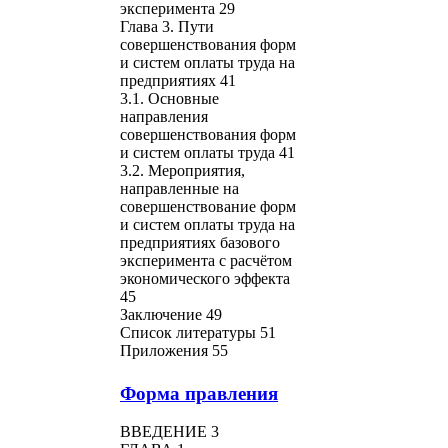
эксперимента 29
Глава 3. Пути
совершенствования форм
и систем оплаты труда на
предприятиях 41
3.1. Основные
направления
совершенствования форм
и систем оплаты труда 41
3.2. Мероприятия,
направленные на
совершенствование форм
и систем оплаты труда на
предприятиях базового
эксперимента с расчётом
экономического эффекта
45
Заключение 49
Список литературы 51
Приложения 55
Форма правления
ВВЕДЕНИЕ 3