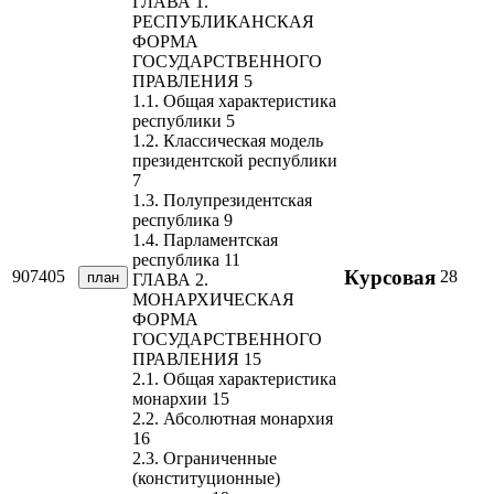
ГЛАВА 1.
РЕСПУБЛИКАНСКАЯ
ФОРМА
ГОСУДАРСТВЕННОГО
ПРАВЛЕНИЯ 5
1.1. Общая характеристика
республики 5
1.2. Классическая модель
президентской республики
7
1.3. Полупрезидентская
республика 9
1.4. Парламентская
республика 11
Курсовая
907405
28
план
ГЛАВА 2.
МОНАРХИЧЕСКАЯ
ФОРМА
ГОСУДАРСТВЕННОГО
ПРАВЛЕНИЯ 15
2.1. Общая характеристика
монархии 15
2.2. Абсолютная монархия
16
2.3. Ограниченные
(конституционные)