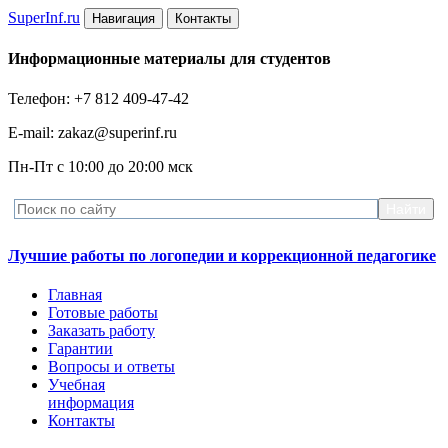
Super
Inf.ru
Навигация
Контакты
Информационные материалы для студентов
Телефон: +7 812 409-47-42
E-mail: zakaz@superinf.ru
Пн-Пт с 10:00 до 20:00 мск
Лучшие работы по логопедии и коррекционной педагогике
Главная
Готовые работы
Заказать работу
Гарантии
Вопросы и ответы
Учебная
информация
Контакты