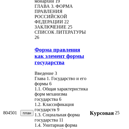
монархии 19
ГЛАВА 3. ФОРМА
ПРАВЛЕНИЯ
РОССИЙСКОЙ
ФЕДЕРАЦИИ 22
ЗАКЛЮЧЕНИЕ 25
СПИСОК ЛИТЕРАТУРЫ
26
Форма правления
как элемент формы
государства
Введение 3
Глава 1. Государство и его
формы 6
1.1. Общая характеристика
форм механизма
государства 6
1.2. Классификация
государств 9
Курсовая
804501
25
план
1.3. Социальная форма
государства 11
1.4. Унитарная форма