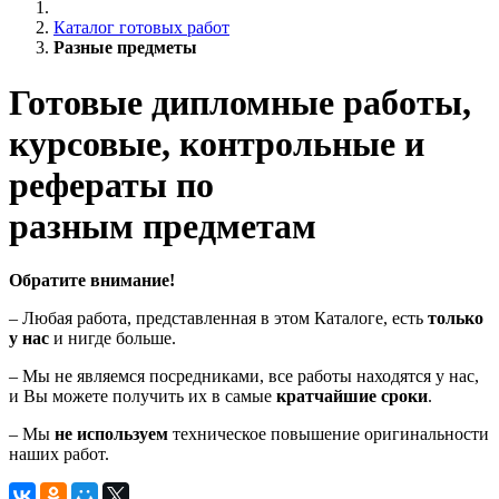
Каталог готовых работ
Разные предметы
Готовые дипломные работы,
курсовые, контрольные и
рефераты по
разным предметам
Обратите внимание!
– Любая работа, представленная в этом Каталоге, есть
только
у нас
и нигде больше.
– Мы не являемся посредниками, все работы находятся у нас,
и Вы можете получить их в самые
кратчайшие сроки
.
– Мы
не используем
техническое повышение оригинальности
наших работ.