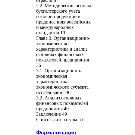
отрасли 8
2.2. Методические основы
бухгалтерского учета
готовой продукции в
предписаниях российских
и международных
стандартов 19
Глава 3. Организационно-
экономическая
характеристика и анализ
основных финансовых
показателей предприятия
36
3.1. Организационно-
экономическая
характеристика
экономического субъекта
исследования 36
3.2. Анализ основных
финансовых показателей
предприятия 40
Заключение 49
Список литературы 55
Формализация