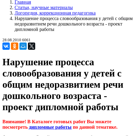
Главная
Статьи, научные материалы
Логопедия, коррекционная педагогика
Нарушение процесса словообразования у детей с общим
недоразвитием речи дошкольного возраста - проект
дипломной работы
28.08.2010
6061
Нарушение процесса
словообразования у детей с
общим недоразвитием речи
дошкольного возраста -
проект дипломной работы
Внимание! В Каталоге готовых работ Вы можете
посмотреть
дипломные работы
по данной тематике.