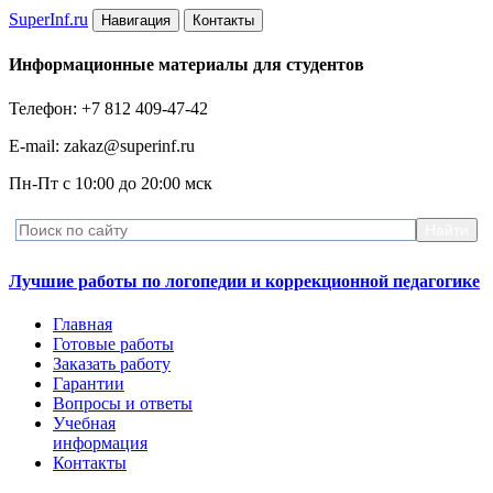
Super
Inf.ru
Навигация
Контакты
Информационные материалы для студентов
Телефон: +7 812 409-47-42
E-mail: zakaz@superinf.ru
Пн-Пт с 10:00 до 20:00 мск
Лучшие работы по логопедии и коррекционной педагогике
Главная
Готовые работы
Заказать работу
Гарантии
Вопросы и ответы
Учебная
информация
Контакты