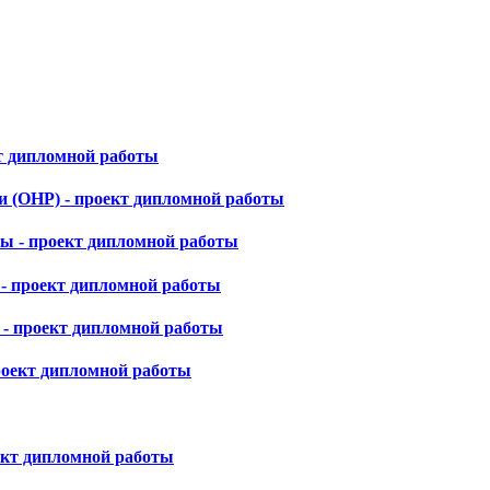
кт дипломной работы
и (ОНР) - проект дипломной работы
ы - проект дипломной работы
- проект дипломной работы
 - проект дипломной работы
роект дипломной работы
ект дипломной работы