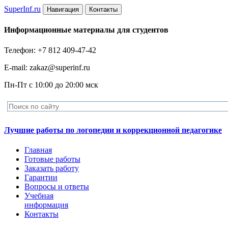
Super
Inf.ru
Навигация
Контакты
Информационные материалы для студентов
Телефон: +7 812 409-47-42
E-mail: zakaz@superinf.ru
Пн-Пт с 10:00 до 20:00 мск
Лучшие работы по логопедии и коррекционной педагогике
Главная
Готовые работы
Заказать работу
Гарантии
Вопросы и ответы
Учебная
информация
Контакты