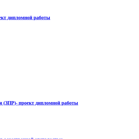
ект дипломной работы
я (ЗПР)- проект дипломной работы