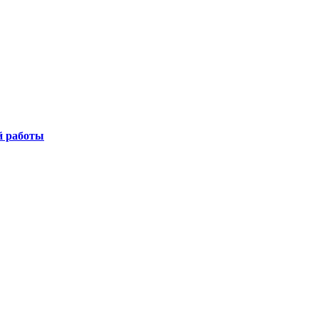
й работы