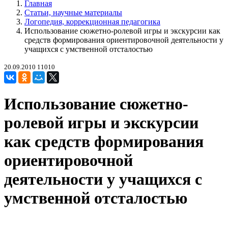
Главная
Статьи, научные материалы
Логопедия, коррекционная педагогика
Использование сюжетно-ролевой игры и экскурсии как
средств формирования ориентировочной деятельности у
учащихся с умственной отсталостью
20.09.2010
11010
Использование сюжетно-
ролевой игры и экскурсии
как средств формирования
ориентировочной
деятельности у учащихся с
умственной отсталостью