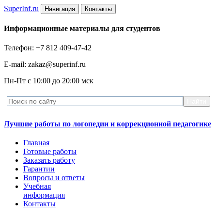
Super
Inf.ru
Навигация
Контакты
Информационные материалы для студентов
Телефон: +7 812 409-47-42
E-mail: zakaz@superinf.ru
Пн-Пт с 10:00 до 20:00 мск
Лучшие работы по логопедии и коррекционной педагогике
Главная
Готовые работы
Заказать работу
Гарантии
Вопросы и ответы
Учебная
информация
Контакты