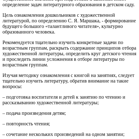
определение задач литературного образования в детском саду.
Цель ознакомления дошкольников с художественной
литературой, по определению С. Я. Маршака, - формирование
будущего большого «талантливого читателя», культурно
образованного человека.
Рекомендуется тщательно изучить конкретные задачи по
возрастным группам, раскрыть содержание принципов отбора
художественной литературы, определить круг детского чтения
и проследить линии усложнения в отборе литературы по
возрастным группам.
Изучая методику ознакомления с книгой на занятиях, следует
тщательно изучить литературу, обратив внимание на такие
вопросы:
– подготовка воспитателя и детей к занятию по чтению и
рассказыванию художественной литературы;
– подача произведения детям;
– повторность чтения;
– сочетание нескольких произведений на одном занятии;