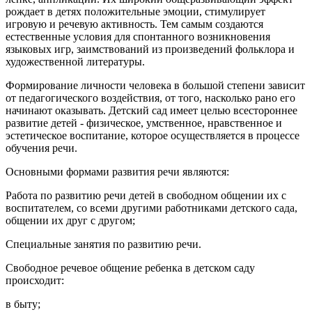
рождает в детях положительные эмоции, стимулирует
игровую и речевую активность. Тем самым создаются
естественные условия для спонтанного возникновения
языковых игр, заимствований из произведений фольклора и
художественной литературы.
Формирование личности человека в большой степени зависит
от педагогического воздействия, от того, насколько рано его
начинают оказывать. Детский сад имеет целью всестороннее
развитие детей - физическое, умственное, нравственное и
эстетическое воспитание, которое осуществляется в процессе
обучения речи.
Основными формами развития речи являются:
Работа по развитию речи детей в свободном общении их с
воспитателем, со всеми другими работниками детского сада,
общении их друг с другом;
Специальные занятия по развитию речи.
Свободное речевое общение ребенка в детском саду
происходит:
в быту;