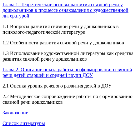
Глава 1. Теоретические основы развития связной речи у
дошкольников в процессе ознакомления с художественной
литературой
1.1 Вопросы развития связной речи у дошкольников в
психолого-педагогической литературе
1.2 Особенности развития связной речи у дошкольников
1.3 Использование художественной литературы как средства
развития связной речи у дошкольников
Глава 2. Описание опыта работы по формированию связной
речи детей старшей и средней групп ДОУ
2.1 Оценка уровня речевого развития детей в ДОУ
2.2 Методическое сопровождение работы по формированию
связной речи дошкольников
Заключение
Список литературы