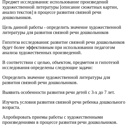
Предмет исследования: использование произведений
художественной литературы [описание сюжетных картин,
анализ текстов] в процессе развития связной речи
дошкольников.
Цель данной работы - определить значение художественной
литературы для развития связной речи дошкольников
Гипотеза исследования: развитие связной речи дошкольников
будет более эффективным при использовании педагогом
анализа художественных произведений.
В соответствии с целью, объектом, предметом и гипотезой
исследования определены следующие задачи:
Определить значение художественной литературы для
развития связной речи дошкольников.
Выявить особенности развития речи детей с 3-х до 7 лет.
Изучить условия развития связной речи ребенка дошкольного
возраста.
Апробировать приемы работы с художественными
произведениями в процессе развития речи дошкольников.