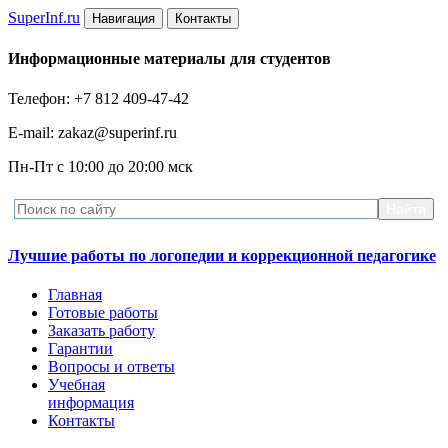
Super
Inf.ru
Навигация
Контакты
Информационные материалы для студентов
Телефон: +7 812 409-47-42
E-mail: zakaz@superinf.ru
Пн-Пт с 10:00 до 20:00 мск
Лучшие работы по логопедии и коррекционной педагогике
Главная
Готовые работы
Заказать работу
Гарантии
Вопросы и ответы
Учебная
информация
Контакты