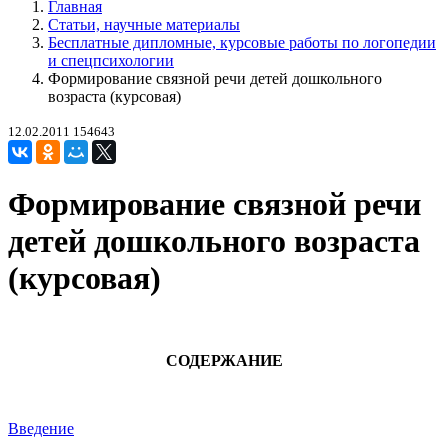
Главная
Статьи, научные материалы
Бесплатные дипломные, курсовые работы по логопедии
и спецпсихологии
Формирование связной речи детей дошкольного
возраста (курсовая)
12.02.2011
154643
Формирование связной речи
детей дошкольного возраста
(курсовая)
СОДЕРЖАНИЕ
Введение