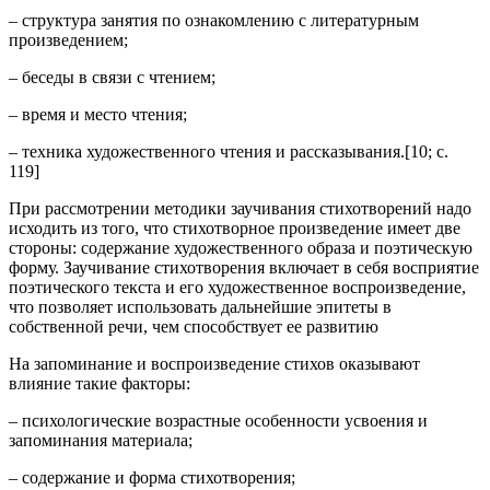
– структура занятия по ознакомлению с литературным
произведением;
– беседы в связи с чтением;
– время и место чтения;
– техника художественного чтения и рассказывания.[10; c.
119]
При рассмотрении методики заучивания стихотворений надо
исходить из того, что стихотворное произведение имеет две
стороны: содержание художественного образа и поэтическую
форму. Заучивание стихотворения включает в себя восприятие
поэтического текста и его художественное воспроизведение,
что позволяет использовать дальнейшие эпитеты в
собственной речи, чем способствует ее развитию
На запоминание и воспроизведение стихов оказывают
влияние такие факторы:
– психологические возрастные особенности усвоения и
запоминания материала;
– содержание и форма стихотворения;