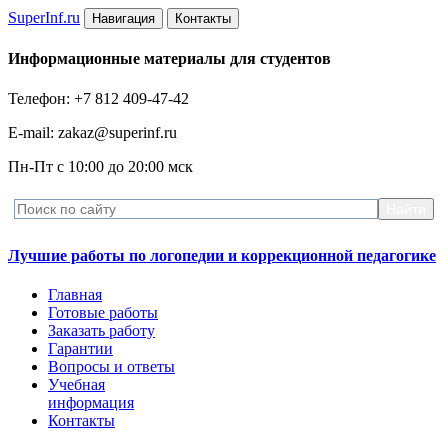
Super
Inf.ru
Навигация
Контакты
Информационные материалы для студентов
Телефон: +7 812 409-47-42
E-mail: zakaz@superinf.ru
Пн-Пт с 10:00 до 20:00 мск
Лучшие работы по логопедии и коррекционной педагогике
Главная
Готовые работы
Заказать работу
Гарантии
Вопросы и ответы
Учебная
информация
Контакты