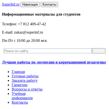
Super
Inf.ru
Навигация
Контакты
Информационные материалы для студентов
Телефон: +7 812 409-47-42
E-mail: zakaz@superinf.ru
Пн-Пт с 10:00 до 20:00 мск
Лучшие работы по логопедии и коррекционной педагогике
Главная
Готовые работы
Заказать работу
Гарантии
Вопросы и ответы
Учебная
информация
Контакты