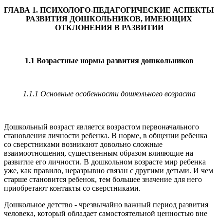
ГЛАВА 1. ПСИХОЛОГО-ПЕДАГОГИЧЕСКИЕ АСПЕКТЫ
РАЗВИТИЯ ДОШКОЛЬНИКОВ, ИМЕЮЩИХ
ОТКЛОНЕНИЯ В РАЗВИТИИ
1.1 Возрастные нормы развития дошкольников
1.1.1 Основные особенности дошкольного возраста
Дошкольный возраст является возрастом первоначального
становления личности ребенка. В норме, в общении ребенка
со сверстниками возникают довольно сложные
взаимоотношения, существенным образом влияющие на
развитие его личности. В дошкольном возрасте мир ребенка
уже, как правило, неразрывно связан с другими детьми. И чем
старше становится ребенок, тем большее значение для него
приобретают контакты со сверстниками.
Дошкольное детство - чрезвычайно важный период развития
человека, который обладает самостоятельной ценностью вне