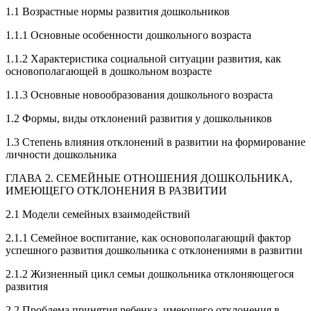
1.1 Возрастные нормы развития дошкольников
1.1.1 Основные особенности дошкольного возраста
1.1.2 Характеристика социальной ситуации развития, как
основополагающей в дошкольном возрасте
1.1.3 Основные новообразования дошкольного возраста
1.2 Формы, виды отклонений развития у дошкольников
1.3 Степень влияния отклонений в развитии на формирование
личности дошкольника
ГЛАВА 2. СЕМЕЙНЫЕ ОТНОШЕНИЯ ДОШКОЛЬНИКА,
ИМЕЮЩЕГО ОТКЛОНЕНИЯ В РАЗВИТИИ
2.1 Модели семейных взаимодействий
2.1.1 Семейное воспитание, как основополагающий фактор
успешного развития дошкольника с отклонениями в развитии
2.1.2 Жизненный цикл семьи дошкольника отклоняющегося
развития
2.2 Проблема принятия ребенка, имеющего отклонения в