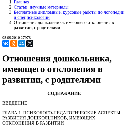
Главная
Статьи, научные материалы
Бесплатные дипломные, курсовые работы по логопедии
и спецпсихологии
Отношения дошкольника, имеющего отклонения в
развитии, с родителями
08.09.2010
27978
Отношения дошкольника,
имеющего отклонения в
развитии, с родителями
СОДЕРЖАНИЕ
ВВЕДЕНИЕ
ГЛАВА 1. ПСИХОЛОГО-ПЕДАГОГИЧЕСКИЕ АСПЕКТЫ
РАЗВИТИЯ ДОШКОЛЬНИКОВ, ИМЕЮЩИХ
ОТКЛОНЕНИЯ В РАЗВИТИИ