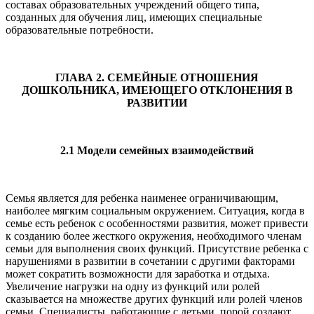
составах образовательных учреждений общего типа,
созданных для обучения лиц, имеющих специальные
образовательные потребности.
ГЛАВА 2. СЕМЕЙНЫЕ ОТНОШЕНИЯ
ДОШКОЛЬНИКА, ИМЕЮЩЕГО ОТКЛОНЕНИЯ В
РАЗВИТИИ
2.1 Модели семейных взаимодействий
Семья является для ребенка наименее ограничивающим,
наиболее мягким социальным окружением. Ситуация, когда в
семье есть ребенок с особенностями развития, может привести
к созданию более жесткого окружения, необходимого членам
семьи для выполнения своих функций. Присутствие ребенка с
нарушениями в развитии в сочетании с другими факторами
может сократить возможности для заработка и отдыха.
Увеличение нагрузки на одну из функций или ролей
сказывается на множестве других функций или ролей членов
семьи. Специалисты, работающие с детьми, порой создают