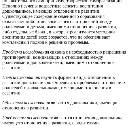
положительного самопринятия, творческой самореализации.
Неполно изучены возрастные аспекты воспитания
дошкольников, имеющих отклонения в развитии.
Существующее содержание семейного образования
охватывает либо отдельные аспекты отношений между
родителями и детьми, имеющими отклонения в развитии,
либо отдельные блоки, в которых реализуются методики
воспитания детей всех возрастов, что не обеспечивает
комплексный подход к решению проблемы.
Проблема исследования
связана с необходимостью разрешения
противоречий, возникающих в отношениях между
родителями и дошкольниками, имеющими отклонения в
развитии.
Цель исследования
: изучить формы и виды отклонений в
развитии дошкольников. Определить проблемы в отношениях
родителей с дошкольниками, имеющими отклонения в
развитии.
Объектом исследования
являются дошкольники, имеющие
отклонения в развитии.
Предметом исследования
являются отношения дошкольника,
имеющего отклонения в развитии, с родителями.