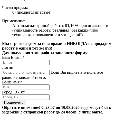
Число продаж:
0 (продается впервые)
Примечание:
Антиплагиат данной работы:
91,16%
оригинальности
(уникальность работы
реальная
, без каких-либо
технических повышений и ухищрений).
Мы строго следим за повторами и НИКОГДА не продадим
работу в один и тот же вуз!
Для получения этой работы заполните форму:
Ваш E-mail:*
Логин
Если Вы видите это поле, все
равно не заполняйте его.
Ваше имя:*
Город, ВУЗ:*
Продолжить
Обратите внимание! С 23.07 по 10.08.2026 года могут быть
задержки с отправкой работ до 24 часов. Учитывайте,