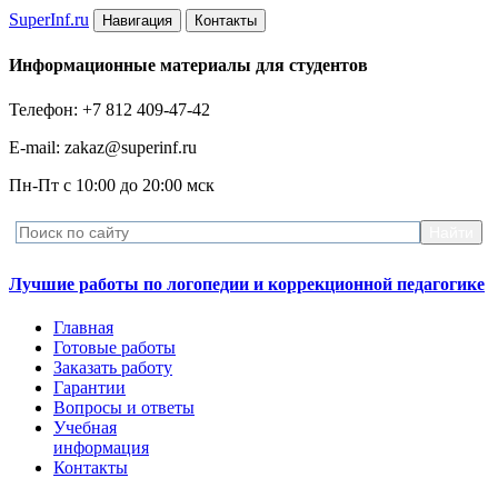
Super
Inf.ru
Навигация
Контакты
Информационные материалы для студентов
Телефон: +7 812 409-47-42
E-mail: zakaz@superinf.ru
Пн-Пт с 10:00 до 20:00 мск
Лучшие работы по логопедии и коррекционной педагогике
Главная
Готовые работы
Заказать работу
Гарантии
Вопросы и ответы
Учебная
информация
Контакты