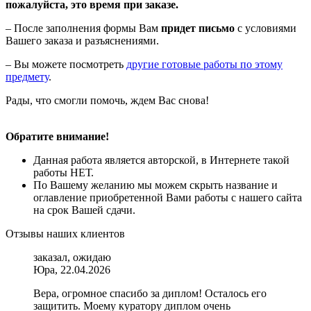
пожалуйста, это время при заказе.
– После заполнения формы Вам
придет письмо
с условиями
Вашего заказа и разъяснениями.
– Вы можете посмотреть
другие готовые работы по этому
предмету
.
Рады, что смогли помочь, ждем Вас снова!
Обратите внимание!
Данная работа является авторской, в Интернете такой
работы НЕТ.
По Вашему желанию мы можем скрыть название и
оглавление приобретенной Вами работы с нашего сайта
на срок Вашей сдачи.
Отзывы наших клиентов
заказал, ожидаю
Юра, 22.04.2026
Вера, огромное спасибо за диплом! Осталось его
защитить. Моему куратору диплом очень