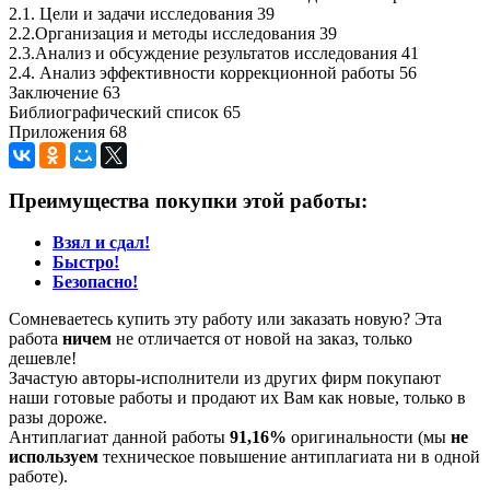
2.1. Цели и задачи исследования 39
2.2.Организация и методы исследования 39
2.3.Анализ и обсуждение результатов исследования 41
2.4. Анализ эффективности коррекционной работы 56
Заключение 63
Библиографический список 65
Приложения 68
Преимущества покупки этой работы:
Взял и сдал!
Быстро!
Безопасно!
Сомневаетесь купить эту работу или заказать новую? Эта
работа
ничем
не отличается от новой на заказ, только
дешевле!
Зачастую авторы-исполнители из других фирм покупают
наши готовые работы и продают их Вам как новые, только в
разы дороже.
Антиплагиат данной работы
91,16%
оригинальности (мы
не
используем
техническое повышение антиплагиата ни в одной
работе).