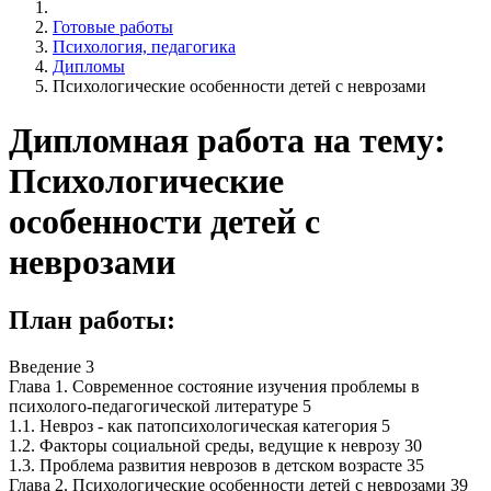
Готовые работы
Психология, педагогика
Дипломы
Психологические особенности детей с неврозами
Дипломная работа на тему:
Психологические
особенности детей с
неврозами
План работы:
Введение 3
Глава 1. Современное состояние изучения проблемы в
психолого-педагогической литературе 5
1.1. Невроз - как патопсихологическая категория 5
1.2. Факторы социальной среды, ведущие к неврозу 30
1.3. Проблема развития неврозов в детском возрасте 35
Глава 2. Психологические особенности детей с неврозами 39