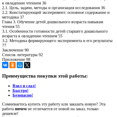
к овладению чтением 36
2.1. Цель, задачи, методы и организация исследования 36
2.2. Констатирующий эксперимент: основное содержание и
методика 37
Глава 3. Обучение детей дошкольного возраста навыкам
чтения 55
3.1. Особенности готовности детей старшего дошкольного
возраста к овладению чтением 55
3.2. Методика формирующего эксперимента и его результаты
77
Заключение 90
Список литературы 92
Приложение 98
Преимущества покупки этой работы:
Взял и сдал!
Быстро!
Безопасно!
Сомневаетесь купить эту работу или заказать новую? Эта
работа
ничем
не отличается от новой на заказ, только
дешевле!