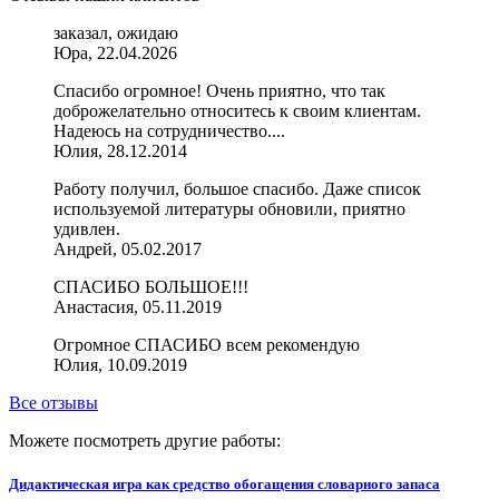
заказал, ожидаю
Юра, 22.04.2026
Спасибо огромное! Очень приятно, что так
доброжелательно относитесь к своим клиентам.
Надеюсь на сотрудничество....
Юлия, 28.12.2014
Работу получил, большое спасибо. Даже список
используемой литературы обновили, приятно
удивлен.
Андрей, 05.02.2017
СПАСИБО БОЛЬШОЕ!!!
Анастасия, 05.11.2019
Огромное СПАСИБО всем рекомендую
Юлия, 10.09.2019
Все отзывы
Можете посмотреть другие работы:
Дидактическая игра как средство обогащения словарного запаса