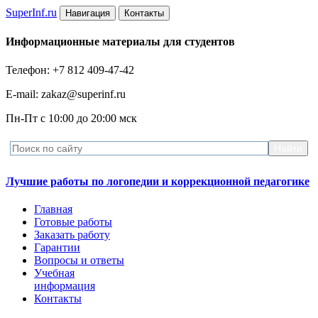
Super
Inf.ru
Навигация
Контакты
Информационные материалы для студентов
Телефон: +7 812 409-47-42
E-mail: zakaz@superinf.ru
Пн-Пт с 10:00 до 20:00 мск
Лучшие работы по логопедии и коррекционной педагогике
Главная
Готовые работы
Заказать работу
Гарантии
Вопросы и ответы
Учебная
информация
Контакты