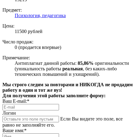
Предмет:
Психология, педагогика
Цена:
11500 рублей
Число продаж:
0 (продается впервые)
Примечание:
Антиплагиат данной работы:
85,86%
оригинальности
(уникальность работы
реальная
, без каких-либо
технических повышений и ухищрений).
Мы строго следим за повторами и НИКОГДА не продадим
работу в один и тот же вуз!
Для получения этой работы заполните форму:
Ваш E-mail:*
Логин
Если Вы видите это поле, все
равно не заполняйте его.
Ваше имя:*