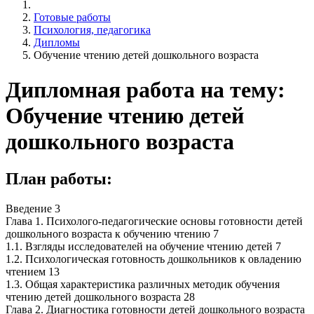
Готовые работы
Психология, педагогика
Дипломы
Обучение чтению детей дошкольного возраста
Дипломная работа на тему:
Обучение чтению детей
дошкольного возраста
План работы:
Введение 3
Глава 1. Психолого-педагогические основы готовности детей
дошкольного возраста к обучению чтению 7
1.1. Взгляды исследователей на обучение чтению детей 7
1.2. Психологическая готовность дошкольников к овладению
чтением 13
1.3. Общая характеристика различных методик обучения
чтению детей дошкольного возраста 28
Глава 2. Диагностика готовности детей дошкольного возраста