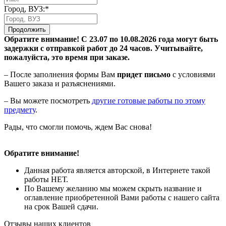
Город, ВУЗ:*
Продолжить
Обратите внимание! С 23.07 по 10.08.2026 года могут быть
задержки с отправкой работ до 24 часов. Учитывайте,
пожалуйста, это время при заказе.
– После заполнения формы Вам
придет письмо
с условиями
Вашего заказа и разъяснениями.
– Вы можете посмотреть
другие готовые работы по этому
предмету
.
Рады, что смогли помочь, ждем Вас снова!
Обратите внимание!
Данная работа является авторской, в Интернете такой
работы НЕТ.
По Вашему желанию мы можем скрыть название и
оглавление приобретенной Вами работы с нашего сайта
на срок Вашей сдачи.
Отзывы наших клиентов