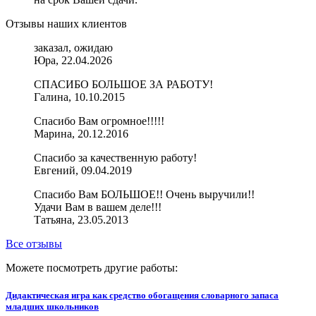
Отзывы наших клиентов
заказал, ожидаю
Юра, 22.04.2026
СПАСИБО БОЛЬШОЕ ЗА РАБОТУ!
Галина, 10.10.2015
Спасибо Вам огромное!!!!!
Марина, 20.12.2016
Спасибо за качественную работу!
Евгений, 09.04.2019
Спасибо Вам БОЛЬШОЕ!! Очень выручили!!
Удачи Вам в вашем деле!!!
Татьяна, 23.05.2013
Все отзывы
Можете посмотреть другие работы:
Дидактическая игра как средство обогащения словарного запаса
младших школьников