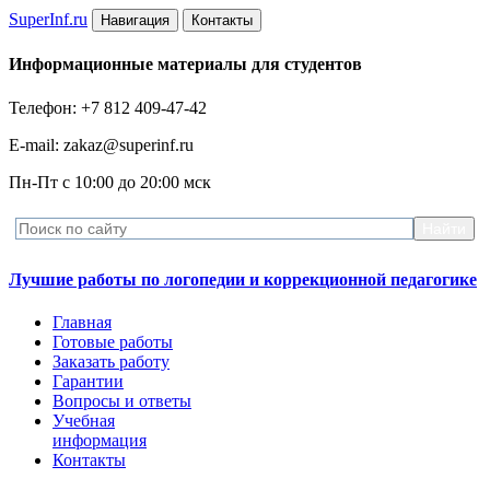
Super
Inf.ru
Навигация
Контакты
Информационные материалы для студентов
Телефон: +7 812 409-47-42
E-mail: zakaz@superinf.ru
Пн-Пт с 10:00 до 20:00 мск
Лучшие работы по логопедии и коррекционной педагогике
Главная
Готовые работы
Заказать работу
Гарантии
Вопросы и ответы
Учебная
информация
Контакты