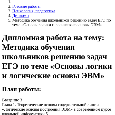
Готовые работы
Психология, педагогика
Дипломы
Методика обучения школьников решению задач ЕГЭ по
теме «Основы логики и логические основы ЭВМ»
Дипломная работа на тему:
Методика обучения
школьников решению задач
ЕГЭ по теме «Основы логики
и логические основы ЭВМ»
План работы:
Введение 3
Глава 1. Теоретические основы содержательной линии
«Логические основы построения ЭВМ» в современном курсе
школьной информатики 5