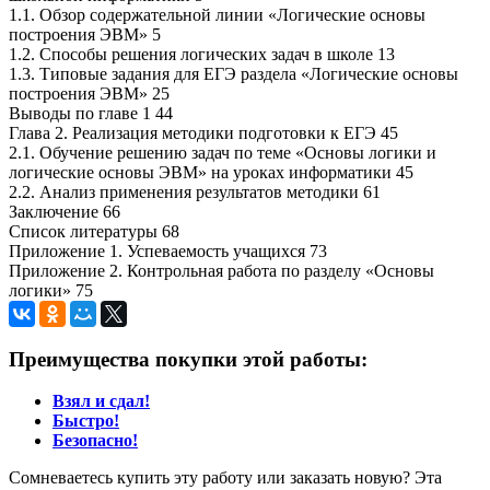
1.1. Обзор содержательной линии «Логические основы
построения ЭВМ» 5
1.2. Способы решения логических задач в школе 13
1.3. Типовые задания для ЕГЭ раздела «Логические основы
построения ЭВМ» 25
Выводы по главе 1 44
Глава 2. Реализация методики подготовки к ЕГЭ 45
2.1. Обучение решению задач по теме «Основы логики и
логические основы ЭВМ» на уроках информатики 45
2.2. Анализ применения результатов методики 61
Заключение 66
Список литературы 68
Приложение 1. Успеваемость учащихся 73
Приложение 2. Контрольная работа по разделу «Основы
логики» 75
Преимущества покупки этой работы:
Взял и сдал!
Быстро!
Безопасно!
Сомневаетесь купить эту работу или заказать новую? Эта