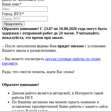
Ваше имя:*
Город, ВУЗ:*
Продолжить
Обратите внимание! С 23.07 по 10.08.2026 года могут быть
задержки с отправкой работ до 24 часов. Учитывайте,
пожалуйста, это время при заказе.
– После заполнения формы Вам
придет письмо
с условиями
Вашего заказа и разъяснениями.
– Вы можете посмотреть
другие готовые работы по этому
предмету
.
Рады, что смогли помочь, ждем Вас снова!
Обратите внимание!
Данная работа является авторской, в Интернете такой
работы НЕТ.
По Вашему желанию мы можем скрыть название и
оглавление приобретенной Вами работы с нашего сайта
на срок Вашей сдачи.