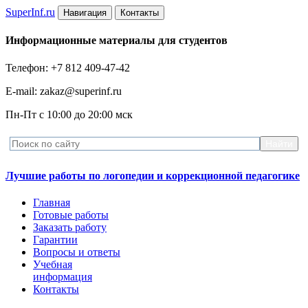
Super
Inf.ru
Навигация
Контакты
Информационные материалы для студентов
Телефон: +7 812 409-47-42
E-mail: zakaz@superinf.ru
Пн-Пт с 10:00 до 20:00 мск
Лучшие работы по логопедии и коррекционной педагогике
Главная
Готовые работы
Заказать работу
Гарантии
Вопросы и ответы
Учебная
информация
Контакты