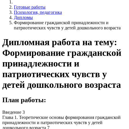
Готовые работы
Психология, педагогика
Дипломы
Формирование гражданской принадлежности и
патриотических чувств у детей дошкольного возраста
Дипломная работа на тему:
Формирование гражданской
принадлежности и
патриотических чувств у
детей дошкольного возраста
План работы:
Введение 3
Глава 1. Теоретические основы формирования гражданской
принадлежности и патриотических чувств у детей
дошкольного возраста 7