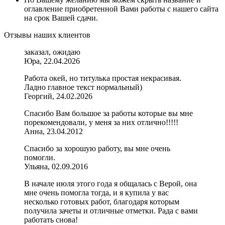
оглавление приобретенной Вами работы с нашего сайта
на срок Вашей сдачи.
Отзывы наших клиентов
заказал, ожидаю
Юра, 22.04.2026
Работа окей, но титулька простая некрасивая.
Ладно главное текст нормальный)
Георгий, 24.02.2026
Спасибо Вам большое за работы которые вы мне
порекомендовали, у меня за них отлично!!!!!
Анна, 23.04.2012
Спасибо за хорошую работу, вы мне очень
помогли.
Ульяна, 02.09.2016
В начале июля этого года я общалась с Верой, она
мне очень помогла тогда, и я купила у вас
несколько готовых работ, благодаря которым
получила зачеты и отличные отметки. Рада с вами
работать снова!