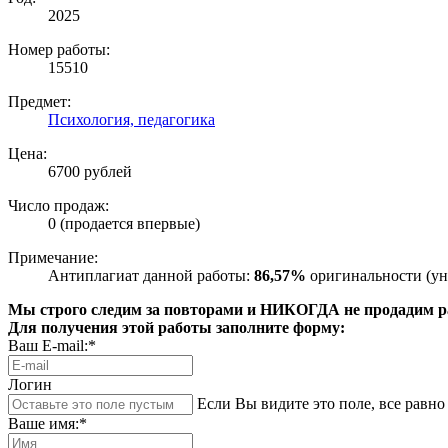
2025
Номер работы:
15510
Предмет:
Психология, педагогика
Цена:
6700 рублей
Число продаж:
0 (продается впервые)
Примечание:
Антиплагиат данной работы:
86,57%
оригинальности (ун
Мы строго следим за повторами и НИКОГДА не продадим раб
Для получения этой работы заполните форму:
Ваш E-mail:*
Логин
Если Вы видите это поле, все равно 
Ваше имя:*