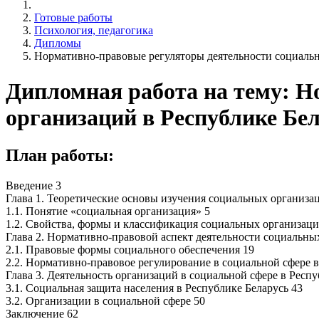
Готовые работы
Психология, педагогика
Дипломы
Нормативно-правовые регуляторы деятельности социальн
Дипломная работа на тему: 
организаций в Республике Бе
План работы:
Введение 3
Глава 1. Теоретические основы изучения социальных организа
1.1. Понятие «социальная организация» 5
1.2. Свойства, формы и классификация социальных организаци
Глава 2. Нормативно-правовой аспект деятельности социальны
2.1. Правовые формы социального обеспечения 19
2.2. Нормативно-правовое регулирование в социальной сфере в
Глава 3. Деятельность организаций в социальной сфере в Респу
3.1. Социальная защита населения в Республике Беларусь 43
3.2. Организации в социальной сфере 50
Заключение 62