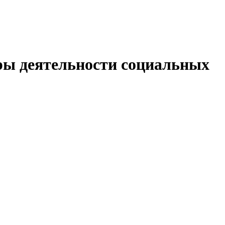
ры деятельности социальных