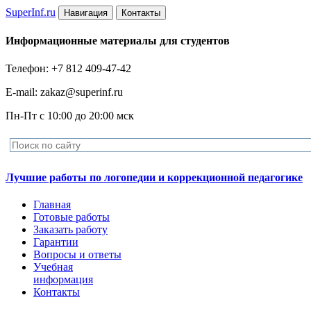
Super
Inf.ru
Навигация
Контакты
Информационные материалы для студентов
Телефон: +7 812 409-47-42
E-mail: zakaz@superinf.ru
Пн-Пт с 10:00 до 20:00 мск
Лучшие работы по логопедии и коррекционной педагогике
Главная
Готовые работы
Заказать работу
Гарантии
Вопросы и ответы
Учебная
информация
Контакты