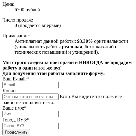
Цена:
6700 рублей
Число продаж:
0 (продается впервые)
Примечание:
Антиплагиат данной работы:
93,30%
оригинальности
(уникальность работы
реальная
, без каких-либо
технических повышений и ухищрений).
Мы строго следим за повторами и НИКОГДА не продадим
работу в один и тот же вуз!
Для получения этой работы заполните форму:
Ваш E-mail:*
Логин
Если Вы видите это поле, все
равно не заполняйте его.
Ваше имя:*
Город, ВУЗ:*
Продолжить