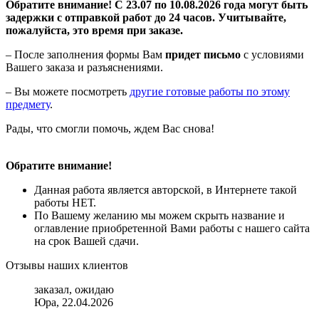
Обратите внимание! С 23.07 по 10.08.2026 года могут быть
задержки с отправкой работ до 24 часов. Учитывайте,
пожалуйста, это время при заказе.
– После заполнения формы Вам
придет письмо
с условиями
Вашего заказа и разъяснениями.
– Вы можете посмотреть
другие готовые работы по этому
предмету
.
Рады, что смогли помочь, ждем Вас снова!
Обратите внимание!
Данная работа является авторской, в Интернете такой
работы НЕТ.
По Вашему желанию мы можем скрыть название и
оглавление приобретенной Вами работы с нашего сайта
на срок Вашей сдачи.
Отзывы наших клиентов
заказал, ожидаю
Юра, 22.04.2026