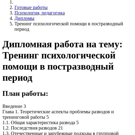
Готовые работы
Психология, педагогика
Дипломы
Тренинг психологической помощи в постразводный
период
Дипломная работа на тему:
Тренинг психологической
помощи в постразводный
период
План работы:
Введение 3
Глава 1. Теоретические аспекты проблемы разводов и
тренинговой работы 5
1.1. Общая характеристика развода 5
1.2. Последствия разводов 21
1.3. Отечественные и зарубежные подходы в групповой