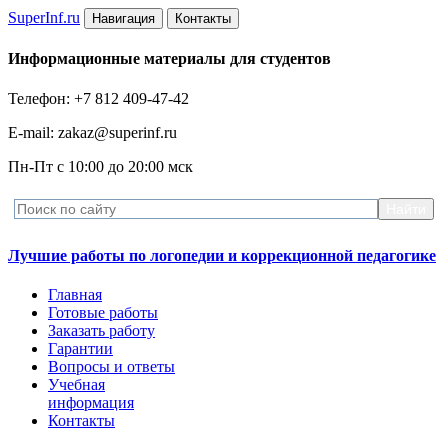
Super
Inf.ru
Навигация
Контакты
Информационные материалы для студентов
Телефон: +7 812 409-47-42
E-mail: zakaz@superinf.ru
Пн-Пт с 10:00 до 20:00 мск
Лучшие работы по логопедии и коррекционной педагогике
Главная
Готовые работы
Заказать работу
Гарантии
Вопросы и ответы
Учебная
информация
Контакты