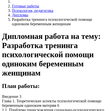
Готовые работы
Психология, педагогика
Дипломы
Разработка тренинга психологической помощи
одиноким беременным женщинам
Дипломная работа на тему:
Разработка тренинга
психологической помощи
одиноким беременным
женщинам
План работы:
Введение 3
Глава 1. Теоретические аспекты психологической помощи
беременным одиноким матерям 6
1.1. Проблема происхождения социально-психологического