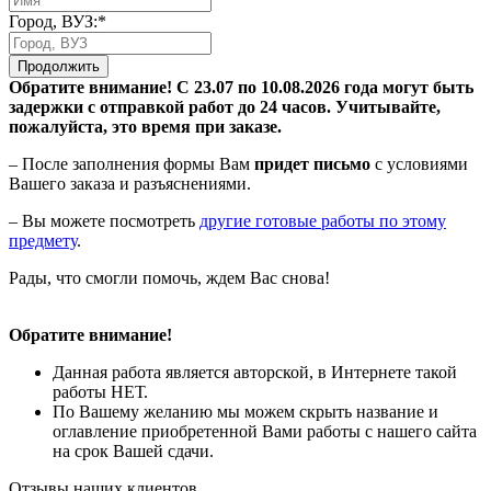
Город, ВУЗ:*
Продолжить
Обратите внимание! С 23.07 по 10.08.2026 года могут быть
задержки с отправкой работ до 24 часов. Учитывайте,
пожалуйста, это время при заказе.
– После заполнения формы Вам
придет письмо
с условиями
Вашего заказа и разъяснениями.
– Вы можете посмотреть
другие готовые работы по этому
предмету
.
Рады, что смогли помочь, ждем Вас снова!
Обратите внимание!
Данная работа является авторской, в Интернете такой
работы НЕТ.
По Вашему желанию мы можем скрыть название и
оглавление приобретенной Вами работы с нашего сайта
на срок Вашей сдачи.
Отзывы наших клиентов