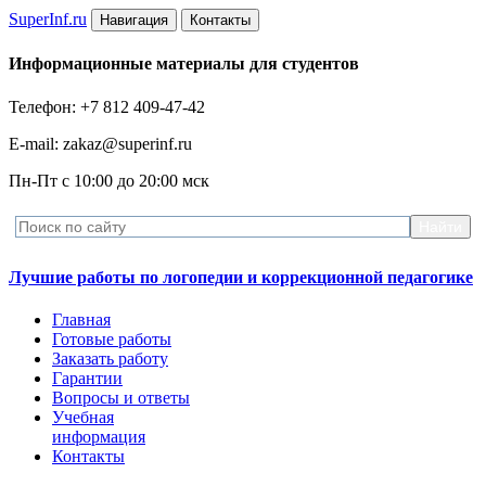
Super
Inf.ru
Навигация
Контакты
Информационные материалы для студентов
Телефон: +7 812 409-47-42
E-mail: zakaz@superinf.ru
Пн-Пт с 10:00 до 20:00 мск
Лучшие работы по логопедии и коррекционной педагогике
Главная
Готовые работы
Заказать работу
Гарантии
Вопросы и ответы
Учебная
информация
Контакты