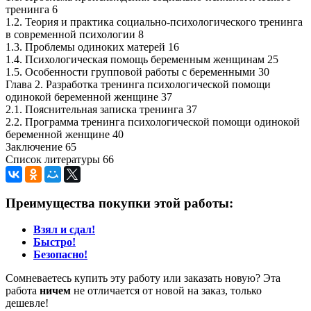
тренинга 6
1.2. Теория и практика социально-психологического тренинга
в современной психологии 8
1.3. Проблемы одиноких матерей 16
1.4. Психологическая помощь беременным женщинам 25
1.5. Особенности групповой работы с беременными 30
Глава 2. Разработка тренинга психологической помощи
одинокой беременной женщине 37
2.1. Пояснительная записка тренинга 37
2.2. Программа тренинга психологической помощи одинокой
беременной женщине 40
Заключение 65
Список литературы 66
Преимущества покупки этой работы:
Взял и сдал!
Быстро!
Безопасно!
Сомневаетесь купить эту работу или заказать новую? Эта
работа
ничем
не отличается от новой на заказ, только
дешевле!