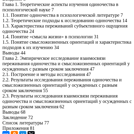
Глава 1. Теоретические аспекты изучения одиночества в
психологической науке 7
1.1. Понятие одиночества в психологической литературе 7
1.2. Теоретические подходы к исследованию одиночества 14
1.3. Характеристика переживаний субъективного ощущения
одиночества 24
1.4. Понятие «смысла жизни» в психологии 31
1.5. Понятие смысложизненных ориентаций и характеристика
подходов к их изучению 34
Выводы 44
Глава 2. Эмпирическое исследование взаимосвязи
переживания одиночества и смысложизненных ориентаций у
осужденных с разным сроком заключения 47
2.1. Построение и методы исследования 47
2.2. Результаты исследования переживания одиночества и
смысложизненных ориентаций у осужденных с разным
сроком заключения 55
2.3. Результаты исследования взаимосвязи переживания
одиночества и смысложизненных ориентаций у осужденных с
разным сроком заключения 62
Выводы 68
Заклюдение 72
Список литературы 77
Приложения 81