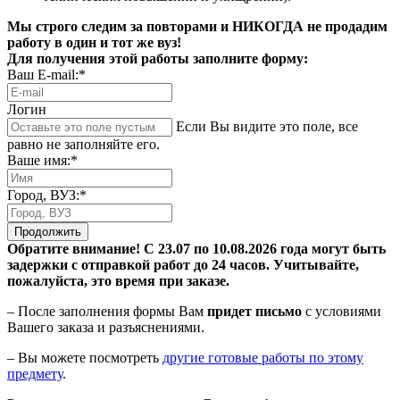
Мы строго следим за повторами и НИКОГДА не продадим
работу в один и тот же вуз!
Для получения этой работы заполните форму:
Ваш E-mail:*
Логин
Если Вы видите это поле, все
равно не заполняйте его.
Ваше имя:*
Город, ВУЗ:*
Продолжить
Обратите внимание! С 23.07 по 10.08.2026 года могут быть
задержки с отправкой работ до 24 часов. Учитывайте,
пожалуйста, это время при заказе.
– После заполнения формы Вам
придет письмо
с условиями
Вашего заказа и разъяснениями.
– Вы можете посмотреть
другие готовые работы по этому
предмету
.