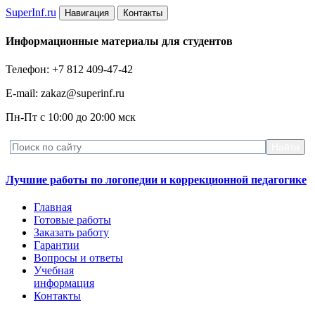
Super
Inf.ru
Навигация
Контакты
Информационные материалы для студентов
Телефон: +7 812 409-47-42
E-mail: zakaz@superinf.ru
Пн-Пт с 10:00 до 20:00 мск
Лучшие работы по логопедии и коррекционной педагогике
Главная
Готовые работы
Заказать работу
Гарантии
Вопросы и ответы
Учебная
информация
Контакты