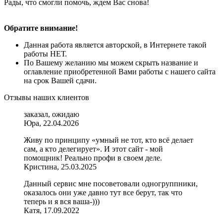
Рады, что смогли помочь, ждем Вас снова!
Обратите внимание!
Данная работа является авторской, в Интернете такой
работы НЕТ.
По Вашему желанию мы можем скрыть название и
оглавление приобретенной Вами работы с нашего сайта
на срок Вашей сдачи.
Отзывы наших клиентов
заказал, ожидаю
Юра, 22.04.2026
Живу по принципу «умный не тот, кто всё делает
сам, а кто делегирует». И этот сайт - мой
помощник! Реально профи в своем деле.
Кристина, 25.03.2025
Данный сервис мне посоветовали одногруппники,
оказалось они уже давно тут все берут, так что
теперь и я вся ваша-)))
Катя, 17.09.2022