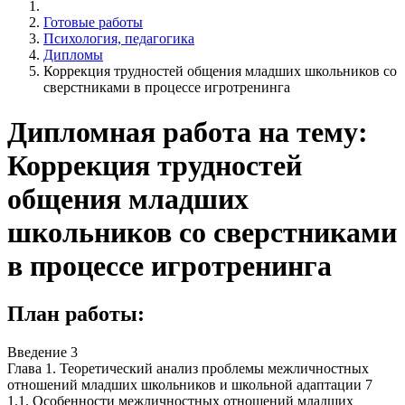
Готовые работы
Психология, педагогика
Дипломы
Коррекция трудностей общения младших школьников со
сверстниками в процессе игротренинга
Дипломная работа на тему:
Коррекция трудностей
общения младших
школьников со сверстниками
в процессе игротренинга
План работы:
Введение 3
Глава 1. Теоретический анализ проблемы межличностных
отношений младших школьников и школьной адаптации 7
1.1. Особенности межличностных отношений младших