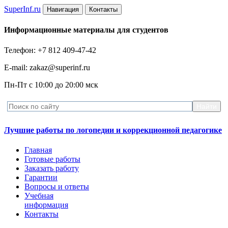
Super
Inf.ru
Навигация
Контакты
Информационные материалы для студентов
Телефон: +7 812 409-47-42
E-mail: zakaz@superinf.ru
Пн-Пт с 10:00 до 20:00 мск
Лучшие работы по логопедии и коррекционной педагогике
Главная
Готовые работы
Заказать работу
Гарантии
Вопросы и ответы
Учебная
информация
Контакты