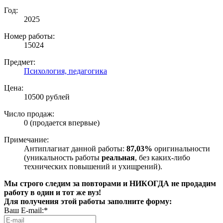
Год:
2025
Номер работы:
15024
Предмет:
Психология, педагогика
Цена:
10500 рублей
Число продаж:
0 (продается впервые)
Примечание:
Антиплагиат данной работы:
87,03%
оригинальности
(уникальность работы
реальная
, без каких-либо
технических повышений и ухищрений).
Мы строго следим за повторами и НИКОГДА не продадим
работу в один и тот же вуз!
Для получения этой работы заполните форму:
Ваш E-mail:*