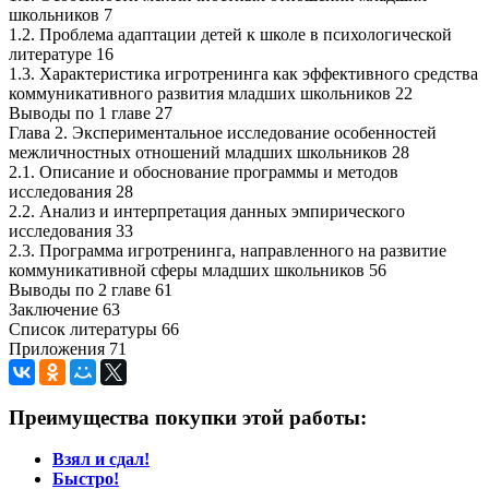
школьников 7
1.2. Проблема адаптации детей к школе в психологической
литературе 16
1.3. Характеристика игротренинга как эффективного средства
коммуникативного развития младших школьников 22
Выводы по 1 главе 27
Глава 2. Экспериментальное исследование особенностей
межличностных отношений младших школьников 28
2.1. Описание и обоснование программы и методов
исследования 28
2.2. Анализ и интерпретация данных эмпирического
исследования 33
2.3. Программа игротренинга, направленного на развитие
коммуникативной сферы младших школьников 56
Выводы по 2 главе 61
Заключение 63
Список литературы 66
Приложения 71
Преимущества покупки этой работы:
Взял и сдал!
Быстро!