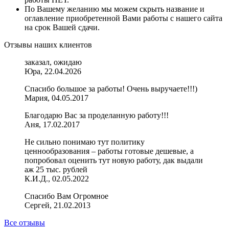
По Вашему желанию мы можем скрыть название и
оглавление приобретенной Вами работы с нашего сайта
на срок Вашей сдачи.
Отзывы наших клиентов
заказал, ожидаю
Юра, 22.04.2026
Спасибо большое за работы! Очень выручаете!!!)
Мария, 04.05.2017
Благодарю Вас за проделанную работу!!!
Аня, 17.02.2017
Не сильно понимаю тут политику
ценнообразования – работы готовые дешевые, а
попробовал оценить тут новую работу, дак выдали
аж 25 тыс. рублей
К.И.Д., 02.05.2022
Спасибо Вам Огромное
Сергей, 21.02.2013
Все отзывы