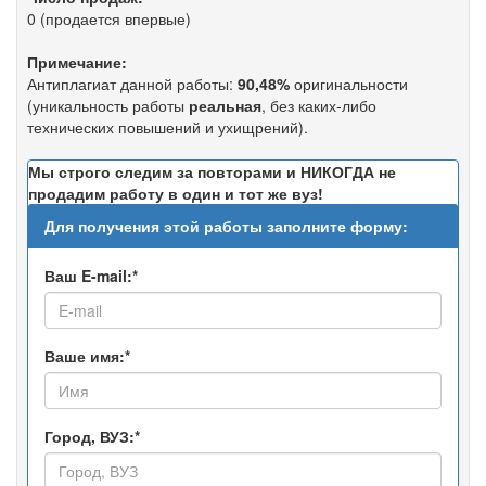
0 (продается впервые)
Примечание:
Антиплагиат данной работы:
90,48%
оригинальности
(уникальность работы
реальная
, без каких-либо
технических повышений и ухищрений).
Мы строго следим за повторами и НИКОГДА не
продадим работу в один и тот же вуз!
Для получения этой работы заполните форму:
Ваш E-mail:*
Ваше имя:*
Город, ВУЗ:*