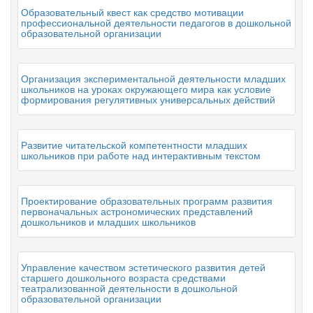
Образовательный квест как средство мотивации
профессиональной деятельности педагогов в дошкольной
образовательной организации
Организация экспериментальной деятельности младших
школьников на уроках окружающего мира как условие
формирования регулятивных универсальных действий
Развитие читательской компетентности младших
школьников при работе над интерактивным текстом
Проектирование образовательных программ развития
первоначальных астрономических представлений
дошкольников и младших школьников
Управление качеством эстетического развития детей
старшего дошкольного возраста средствами
театрализованной деятельности в дошкольной
образовательной организации