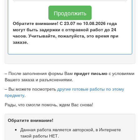
Продолжить
Обратите внимание! С 23.07 по 10.08.2026 года
могут быть задержки с отправкой работ до 24
часов. Учитывайте, пожалуйста, это время при
заказе.
– После заполнения формы Вам
придет письмо
с условиями
Вашего заказа и разъяснениями.
– Вы можете посмотреть
другие готовые работы по этому
предмету
.
Рады, что смогли помочь, ждем Вас снова!
Обратите внимание!
Данная работа является авторской, в Интернете
такой работы НЕТ.