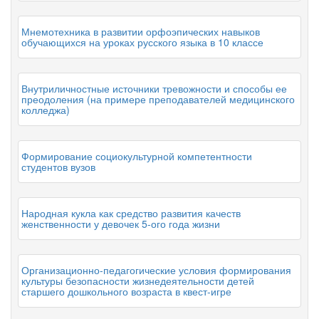
Мнемотехника в развитии орфоэпических навыков
обучающихся на уроках русского языка в 10 классе
Внутриличностные источники тревожности и способы ее
преодоления (на примере преподавателей медицинского
колледжа)
Формирование социокультурной компетентности
студентов вузов
Народная кукла как средство развития качеств
женственности у девочек 5-ого года жизни
Организационно-педагогические условия формирования
культуры безопасности жизнедеятельности детей
старшего дошкольного возраста в квест-игре