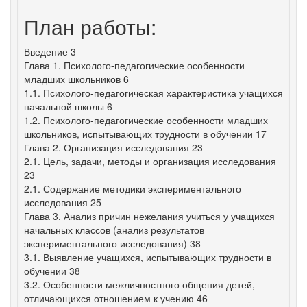
План работы:
Введение 3
Глава 1. Психолого-педагогические особенности
младших школьников 6
1.1. Психолого-педагогическая характеристика учащихся
начальной школы 6
1.2. Психолого-педагогические особенности младших
школьников, испытывающих трудности в обучении 17
Глава 2. Организация исследования 23
2.1. Цель, задачи, методы и организация исследования
23
2.1. Содержание методики экспериментального
исследования 25
Глава 3. Анализ причин нежелания учиться у учащихся
начальных классов (анализ результатов
экспериментального исследования) 38
3.1. Выявление учащихся, испытывающих трудности в
обучении 38
3.2. Особенности межличностного общения детей,
отличающихся отношением к учению 46