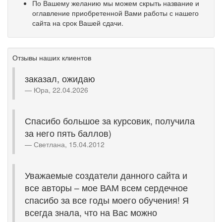
По Вашему желанию мы можем скрыть название и
оглавление приобретенной Вами работы с нашего
сайта на срок Вашей сдачи.
Отзывы наших клиентов
заказал, ожидаю
Юра, 22.04.2026
Спасибо большое за курсовик, получила
за него пять баллов)
Светлана, 15.04.2012
Уважаемые создатели данного сайта и
все авторы – мое ВАМ всем сердечное
спасибо за все годы моего обучения! Я
всегда знала, что на Вас можно