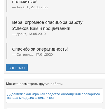
положиться!
Анна П., 27.06.2022
Вера, огромное спасибо за работу!
Успехов Вам и процветания!
Дарья, 13.05.2019
Спасибо за оперативность!
Святослав, 17.01.2020
Все отзывы
Можете посмотреть другие работы:
Дидактическая игра как средство обогащения словарного
запаса младших школьников