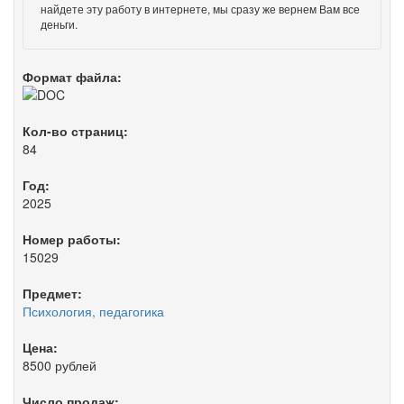
найдете эту работу в интернете, мы сразу же вернем Вам все
деньги.
Формат файла:
Кол-во страниц:
84
Год:
2025
Номер работы:
15029
Предмет:
Психология, педагогика
Цена:
8500 рублей
Число продаж: