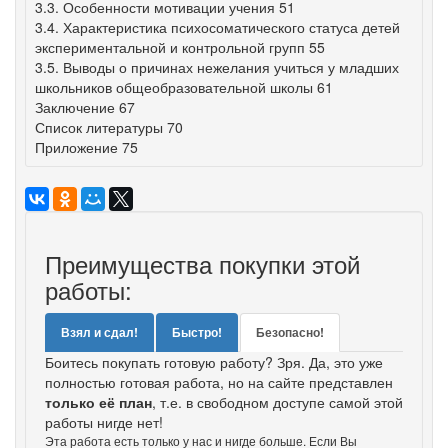
3.3. Особенности мотивации учения 51
3.4. Характеристика психосоматического статуса детей
экспериментальной и контрольной групп 55
3.5. Выводы о причинах нежелания учиться у младших
школьников общеобразовательной школы 61
Заключение 67
Список литературы 70
Приложение 75
Преимущества покупки этой
работы:
Взял и сдал!
Быстро!
Безопасно!
Боитесь покупать готовую работу? Зря. Да, это уже
полностью готовая работа, но на сайте представлен
только её план
, т.е. в свободном доступе самой этой
работы нигде нет!
Эта работа есть только у нас и нигде больше. Если Вы