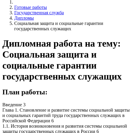
Готовые работы
Государственная служба
Дипломы
Социальная защита и социальные гарантии
государственных служащих
Дипломная работа на тему:
Социальная защита и
социальные гарантии
государственных служащих
План работы:
Введение 3
Глава 1. Становление и развитие системы социальной защиты
и социальных гарантий труда государственных служащих в
Российской Федерации 6
1.1. История возникновения и развития системы социальной
защиты государственных служащих в России 6