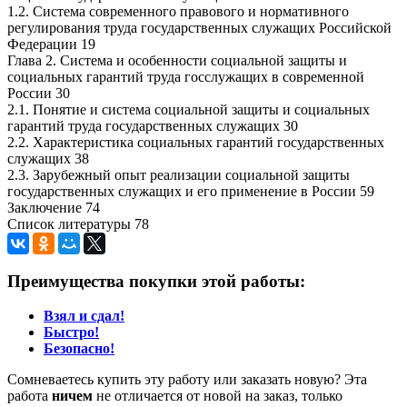
1.2. Система современного правового и нормативного
регулирования труда государственных служащих Российской
Федерации 19
Глава 2. Система и особенности социальной защиты и
социальных гарантий труда госслужащих в современной
России 30
2.1. Понятие и система социальной защиты и социальных
гарантий труда государственных служащих 30
2.2. Характеристика социальных гарантий государственных
служащих 38
2.3. Зарубежный опыт реализации социальной защиты
государственных служащих и его применение в России 59
Заключение 74
Список литературы 78
Преимущества покупки этой работы:
Взял и сдал!
Быстро!
Безопасно!
Сомневаетесь купить эту работу или заказать новую? Эта
работа
ничем
не отличается от новой на заказ, только