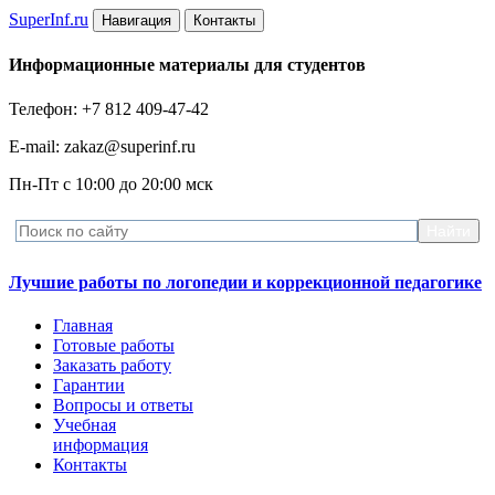
Super
Inf.ru
Навигация
Контакты
Информационные материалы для студентов
Телефон: +7 812 409-47-42
E-mail: zakaz@superinf.ru
Пн-Пт с 10:00 до 20:00 мск
Лучшие работы по логопедии и коррекционной педагогике
Главная
Готовые работы
Заказать работу
Гарантии
Вопросы и ответы
Учебная
информация
Контакты