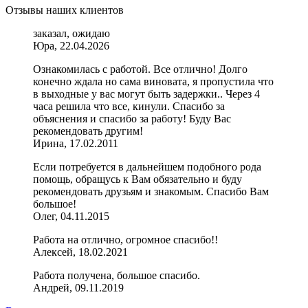
Отзывы наших клиентов
заказал, ожидаю
Юра, 22.04.2026
Ознакомилась с работой. Все отлично! Долго
конечно ждала но сама виновата, я пропустила что
в выходные у вас могут быть задержки.. Через 4
часа решила что все, кинули. Спасибо за
объяснения и спасибо за работу! Буду Вас
рекомендовать другим!
Ирина, 17.02.2011
Если потребуется в дальнейшем подобного рода
помощь, обращусь к Вам обязательно и буду
рекомендовать друзьям и знакомым. Спасибо Вам
большое!
Олег, 04.11.2015
Работа на отлично, огромное спасибо!!
Алексей, 18.02.2021
Работа получена, большое спасибо.
Андрей, 09.11.2019