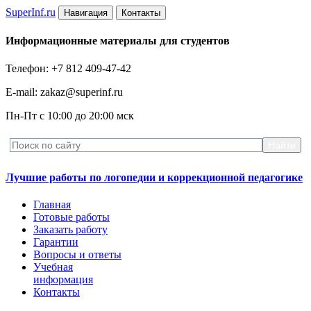
Super
Inf.ru
Навигация
Контакты
Информационные материалы для студентов
Телефон: +7 812 409-47-42
E-mail: zakaz@superinf.ru
Пн-Пт с 10:00 до 20:00 мск
Лучшие работы по логопедии и коррекционной педагогике
Главная
Готовые работы
Заказать работу
Гарантии
Вопросы и ответы
Учебная
информация
Контакты