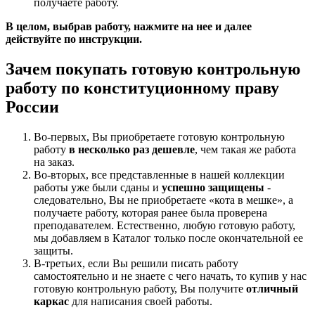
получаете работу.
В целом, выбрав работу, нажмите на нее и далее
действуйте по инструкции.
Зачем покупать готовую контрольную
работу по конституционному праву
России
Во-первых, Вы приобретаете готовую контрольную
работу
в несколько раз дешевле
, чем такая же работа
на заказ.
Во-вторых, все представленные в нашей коллекции
работы уже были сданы и
успешно защищены
-
следовательно, Вы не приобретаете «кота в мешке», а
получаете работу, которая ранее была проверена
преподавателем. Естественно, любую готовую работу,
мы добавляем в Каталог только после окончательной ее
защиты.
В-третьих, если Вы решили писать работу
самостоятельно и не знаете с чего начать, то купив у нас
готовую контрольную работу, Вы получите
отличный
каркас
для написания своей работы.