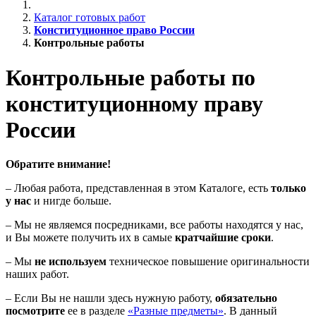
Каталог готовых работ
Конституционное право России
Контрольные работы
Контрольные работы по
конституционному праву
России
Обратите внимание!
– Любая работа, представленная в этом Каталоге, есть
только
у нас
и нигде больше.
– Мы не являемся посредниками, все работы находятся у нас,
и Вы можете получить их в самые
кратчайшие сроки
.
– Мы
не используем
техническое повышение оригинальности
наших работ.
– Если Вы не нашли здесь нужную работу,
обязательно
посмотрите
ее в разделе
«Разные предметы»
. В данный