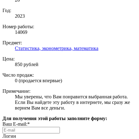
Год:
2023
Номер работы:
14069
Предмет:
Статистика, эконометрика, математика
Цена:
850 рублей
Число продаж:
0 (продается впервые)
Примечание:
Мы уверены, что Вам понравится выбранная работа.
Если Вы найдете эту работу в интернете, мы сразу же
вернем Вам все деньги.
Для получения этой работы заполните форму:
Ваш E-mail:*
Логин