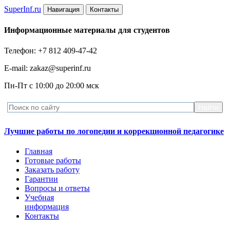
Super
Inf.ru
Навигация
Контакты
Информационные материалы для студентов
Телефон: +7 812 409-47-42
E-mail: zakaz@superinf.ru
Пн-Пт с 10:00 до 20:00 мск
Лучшие работы по логопедии и коррекционной педагогике
Главная
Готовые работы
Заказать работу
Гарантии
Вопросы и ответы
Учебная
информация
Контакты