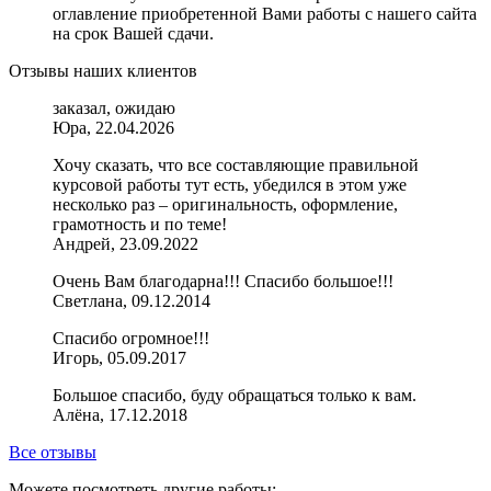
оглавление приобретенной Вами работы с нашего сайта
на срок Вашей сдачи.
Отзывы наших клиентов
заказал, ожидаю
Юра, 22.04.2026
Хочу сказать, что все составляющие правильной
курсовой работы тут есть, убедился в этом уже
несколько раз – оригинальность, оформление,
грамотность и по теме!
Андрей, 23.09.2022
Очень Вам благодарна!!! Спасибо большое!!!
Светлана, 09.12.2014
Спасибо огромное!!!
Игорь, 05.09.2017
Большое спасибо, буду обращаться только к вам.
Алёна, 17.12.2018
Все отзывы
Можете посмотреть другие работы: