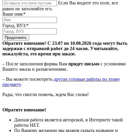
Если Вы видите это поле, все
равно не заполняйте его.
Ваше имя:*
Город, ВУЗ:*
Продолжить
Обратите внимание! С 23.07 по 10.08.2026 года могут быть
задержки с отправкой работ до 24 часов. Учитывайте,
пожалуйста, это время при заказе.
– После заполнения формы Вам
придет письмо
с условиями
Вашего заказа и разъяснениями.
– Вы можете посмотреть
другие готовые работы по этому
предмету
.
Рады, что смогли помочь, ждем Вас снова!
Обратите внимание!
Данная работа является авторской, в Интернете такой
работы НЕТ.
По Вашему желанию мы можем скрыть название и