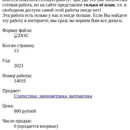
готовая работа, но на сайте представлен
только её план
, т.е. в
свободном доступе самой этой работы нигде нет!
Эта работа есть только у нас и нигде больше. Если Вы найдете
эту работу в интернете, мы сразу же вернем Вам все деньги.
Формат файла:
Кол-во страниц:
13
Год:
2023
Номер работы:
14019
Предмет:
Статистика, эконометрика, математика
Цена:
800 рублей
Число продаж:
0 (продается впервые)