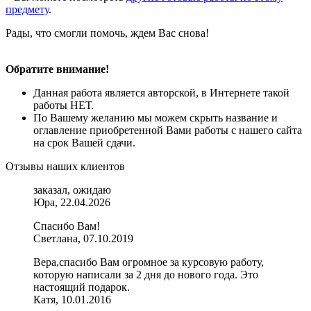
предмету
.
Рады, что смогли помочь, ждем Вас снова!
Обратите внимание!
Данная работа является авторской, в Интернете такой
работы НЕТ.
По Вашему желанию мы можем скрыть название и
оглавление приобретенной Вами работы с нашего сайта
на срок Вашей сдачи.
Отзывы наших клиентов
заказал, ожидаю
Юра, 22.04.2026
Спасибо Вам!
Светлана, 07.10.2019
Вера,спасибо Вам огромное за курсовую работу,
которую написали за 2 дня до нового года. Это
настоящий подарок.
Катя, 10.01.2016