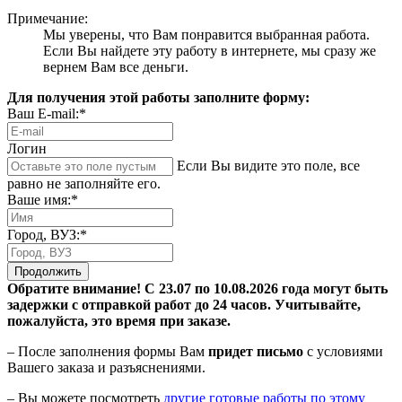
Примечание:
Мы уверены, что Вам понравится выбранная работа.
Если Вы найдете эту работу в интернете, мы сразу же
вернем Вам все деньги.
Для получения этой работы заполните форму:
Ваш E-mail:*
Логин
Если Вы видите это поле, все
равно не заполняйте его.
Ваше имя:*
Город, ВУЗ:*
Продолжить
Обратите внимание! С 23.07 по 10.08.2026 года могут быть
задержки с отправкой работ до 24 часов. Учитывайте,
пожалуйста, это время при заказе.
– После заполнения формы Вам
придет письмо
с условиями
Вашего заказа и разъяснениями.
– Вы можете посмотреть
другие готовые работы по этому