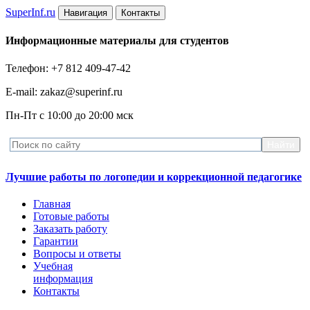
Super
Inf.ru
Навигация
Контакты
Информационные материалы для студентов
Телефон: +7 812 409-47-42
E-mail: zakaz@superinf.ru
Пн-Пт с 10:00 до 20:00 мск
Лучшие работы по логопедии и коррекционной педагогике
Главная
Готовые работы
Заказать работу
Гарантии
Вопросы и ответы
Учебная
информация
Контакты