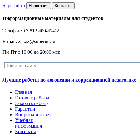
Super
Inf.ru
Навигация
Контакты
Информационные материалы для студентов
Телефон: +7 812 409-47-42
E-mail: zakaz@superinf.ru
Пн-Пт с 10:00 до 20:00 мск
Лучшие работы по логопедии и коррекционной педагогике
Главная
Готовые работы
Заказать работу
Гарантии
Вопросы и ответы
Учебная
информация
Контакты