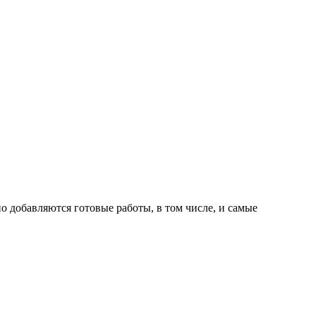
о добавляются готовые работы, в том числе, и самые