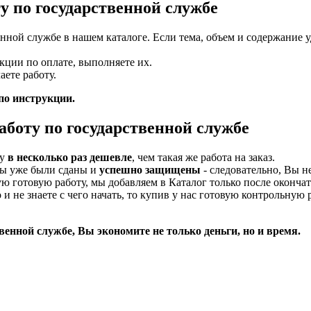
у по государственной службе
нной службе в нашем каталоге. Если тема, объем и содержание
кции по оплате, выполняете их.
ете работу.
 по инструкции.
аботу по государственной службе
ту
в несколько раз дешевле
, чем такая же работа на заказ.
ты уже были сданы и
успешно защищены
- следовательно, Вы не
ю готовую работу, мы добавляем в Каталог только после оконча
и не знаете с чего начать, то купив у нас готовую контрольную
венной службе, Вы экономите не только деньги, но и время.