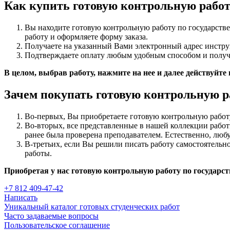
Как купить готовую контрольную работ
Вы находите готовую контрольную работу по государстве
работу и оформляете форму заказа.
Получаете на указанный Вами электронный адрес инстру
Подтверждаете оплату любым удобным способом и получа
В целом, выбрав работу, нажмите на нее и далее действуйте
Зачем покупать готовую контрольную р
Во-первых, Вы приобретаете готовую контрольную рабо
Во-вторых, все представленные в нашей коллекции рабо
ранее была проверена преподавателем. Естественно, любу
В-третьих, если Вы решили писать работу самостоятельно 
работы.
Приобретая у нас готовую контрольную работу по государст
+7 812 409-47-42
Написать
Уникальный каталог готовых студенческих работ
Часто задаваемые вопросы
Пользовательское соглашение