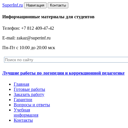
Super
Inf.ru
Навигация
Контакты
Информационные материалы для студентов
Телефон: +7 812 409-47-42
E-mail: zakaz@superinf.ru
Пн-Пт с 10:00 до 20:00 мск
Лучшие работы по логопедии и коррекционной педагогике
Главная
Готовые работы
Заказать работу
Гарантии
Вопросы и ответы
Учебная
информация
Контакты