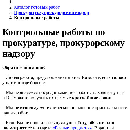
Каталог готовых работ
Прокуратура, прокурорский надзор
Контрольные работы
Контрольные работы по
прокуратуре, прокурорскому
надзору
Обратите внимание!
– Любая работа, представленная в этом Каталоге, есть
только
у нас
и нигде больше.
– Мы не являемся посредниками, все работы находятся у нас,
и Вы можете получить их в самые
кратчайшие сроки
.
– Мы
не используем
техническое повышение оригинальности
наших работ.
– Если Вы не нашли здесь нужную работу,
обязательно
посмотрите
ее в разделе
«Разные предметы»
. В данный