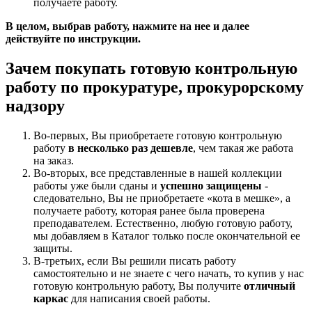
получаете работу.
В целом, выбрав работу, нажмите на нее и далее
действуйте по инструкции.
Зачем покупать готовую контрольную
работу по прокуратуре, прокурорскому
надзору
Во-первых, Вы приобретаете готовую контрольную
работу
в несколько раз дешевле
, чем такая же работа
на заказ.
Во-вторых, все представленные в нашей коллекции
работы уже были сданы и
успешно защищены
-
следовательно, Вы не приобретаете «кота в мешке», а
получаете работу, которая ранее была проверена
преподавателем. Естественно, любую готовую работу,
мы добавляем в Каталог только после окончательной ее
защиты.
В-третьих, если Вы решили писать работу
самостоятельно и не знаете с чего начать, то купив у нас
готовую контрольную работу, Вы получите
отличный
каркас
для написания своей работы.