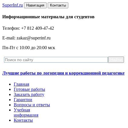
Super
Inf.ru
Навигация
Контакты
Информационные материалы для студентов
Телефон: +7 812 409-47-42
E-mail: zakaz@superinf.ru
Пн-Пт с 10:00 до 20:00 мск
Лучшие работы по логопедии и коррекционной педагогике
Главная
Готовые работы
Заказать работу
Гарантии
Вопросы и ответы
Учебная
информация
Контакты