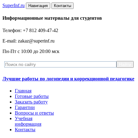
Super
Inf.ru
Навигация
Контакты
Информационные материалы для студентов
Телефон: +7 812 409-47-42
E-mail: zakaz@superinf.ru
Пн-Пт с 10:00 до 20:00 мск
Лучшие работы по логопедии и коррекционной педагогике
Главная
Готовые работы
Заказать работу
Гарантии
Вопросы и ответы
Учебная
информация
Контакты