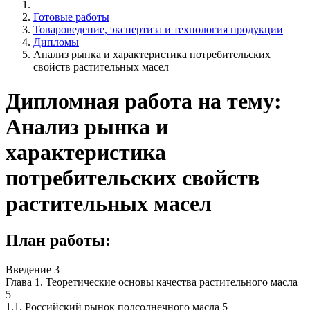
Готовые работы
Товароведение, экспертиза и технология продукции
Дипломы
Анализ рынка и характеристика потребительских
свойств растительных масел
Дипломная работа на тему:
Анализ рынка и
характеристика
потребительских свойств
растительных масел
План работы:
Введение 3
Глава 1. Теоретические основы качества растительного масла
5
1.1. Российский рынок подсолнечного масла 5