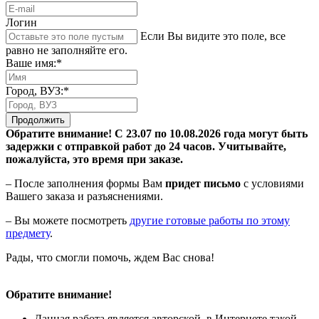
Логин
Если Вы видите это поле, все
равно не заполняйте его.
Ваше имя:*
Город, ВУЗ:*
Продолжить
Обратите внимание! С 23.07 по 10.08.2026 года могут быть
задержки с отправкой работ до 24 часов. Учитывайте,
пожалуйста, это время при заказе.
– После заполнения формы Вам
придет письмо
с условиями
Вашего заказа и разъяснениями.
– Вы можете посмотреть
другие готовые работы по этому
предмету
.
Рады, что смогли помочь, ждем Вас снова!
Обратите внимание!
Данная работа является авторской, в Интернете такой