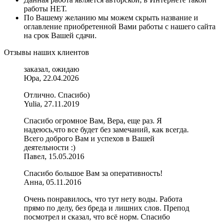
работы НЕТ.
По Вашему желанию мы можем скрыть название и
оглавление приобретенной Вами работы с нашего сайта
на срок Вашей сдачи.
Отзывы наших клиентов
заказал, ожидаю
Юра, 22.04.2026
Отлично. Спасибо)
Yulia, 27.11.2019
Спасибо огромное Вам, Вера, еще раз. Я
надеюсь,что все будет без замечаний, как всегда.
Всего доброго Вам и успехов в Вашей
деятельности :)
Павел, 15.05.2016
Спасибо большое Вам за оперативность!
Анна, 05.11.2016
Очень понравилось, что тут нету воды. Работа
прямо по делу, без бреда и лишних слов. Препод
посмотрел и сказал, что всё норм. Спасибо