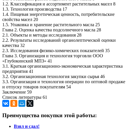
1.2. Классификация и ассортимент растительных масел 8
1.3. Технология производства 17
1.4. Пищевая энергетическая ценность, потребительские
свойства масел 20
1.5. Упаковка и хранение растительного масла 25
Глава 2. Оценка качества подсолнечного масла 28
2.1. Объекты и методы исследования 28
2.2. Результаты исследований органолептической оценки
качества 32
2.3. Исследования физико-химических показателей 35
Глава 3. Организация и технология торговли ООО
«Глубокинский МПЗ» 41
3.1. Краткая организационно-экономическая характеристика
предприятия 41
3.2. Организационная технология закупки сырья 46
3.3. Организация и технология операции по оптовой продаже
и отпуску товаров покупателям 54
Заключение 59
Список литературы 61
Преимущества покупки этой работы:
Взял и сдал!